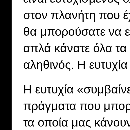
στον πλανήτη που έ
θα μπορούσατε να εί
απλά κάνατε όλα τα
αληθινός. Η ευτυχία 
Η ευτυχία «συμβαίνε
πράγματα που μπορ
τα οποία μας κάνουν