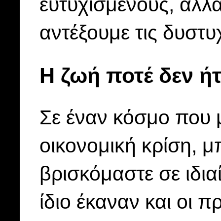
ευτυχισμένους, αλλ
αντέξουμε τις δυστυ
Η ζωή ποτέ δεν ή
Σε έναν κόσμο που μ
οικονομική κρίση, μ
βρισκόμαστε σε ιδια
ίδιο έκαναν και οι 