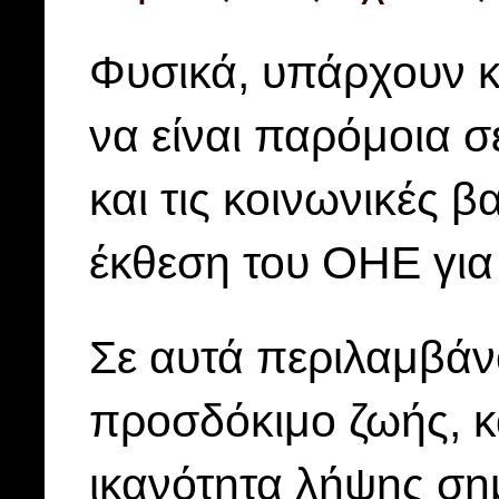
Φυσικά, υπάρχουν κα
να είναι παρόμοια σ
και τις κοινωνικές β
έκθεση του ΟΗΕ για 
Σε αυτά περιλαμβάνο
προσδόκιμο ζωής, κα
ικανότητα λήψης ση