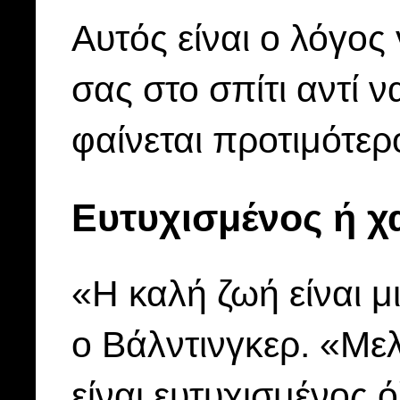
Αυτός είναι ο λόγος 
σας στο σπίτι αντί 
φαίνεται προτιμότερ
Ευτυχισμένος ή χ
«Η καλή ζωή είναι μ
ο Βάλντινγκερ. «Μελ
είναι ευτυχισμένος