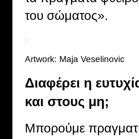
του σώματος».
Artwork: Maja Veselinovic
Διαφέρει η ευτυχ
και στους μη;
Μπορούμε πραγματικ