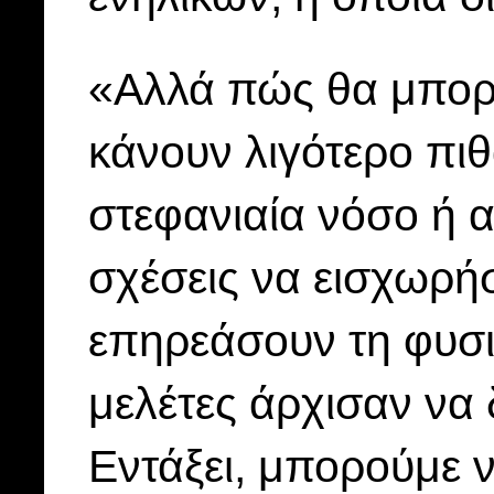
«Αλλά πώς θα μπορ
κάνουν λιγότερο πι
στεφανιαία νόσο ή 
σχέσεις να εισχωρή
επηρεάσουν τη φυσιο
μελέτες άρχισαν να 
Εντάξει, μπορούμε 