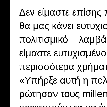
Δεν είμαστε επίσης 
θα μας κάνει ευτυχισ
πολιτισμικό – λαμβ
είμαστε ευτυχισμένο
περισσότερα χρήματ
«Υπήρξε αυτή η πο
ρώτησαν τους millenn