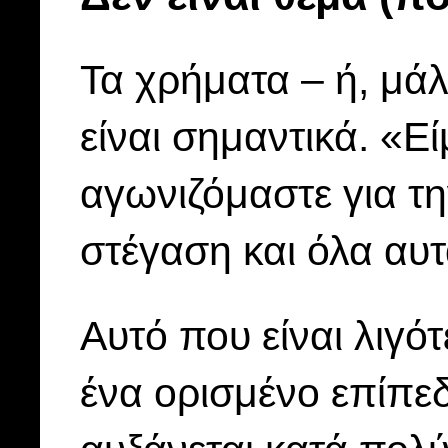
Τα χρήματα – ή, μάλ
είναι σημαντικά. «Ε
αγωνιζόμαστε για τη
στέγαση και όλα αυτ
Αυτό που είναι λιγό
ένα ορισμένο επίπεδ