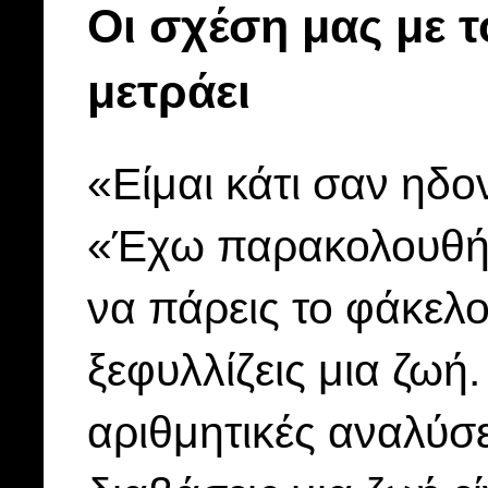
Οι σχέση μας με 
μετράει
«Είμαι κάτι σαν ηδο
«Έχω παρακολουθήσε
να πάρεις το φάκελο 
ξεφυλλίζεις μια ζωή
αριθμητικές αναλύσε