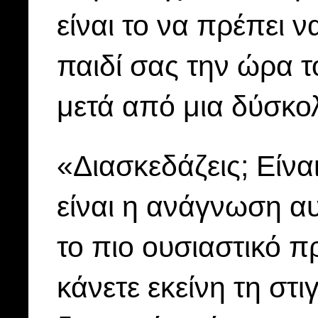
είναι το να πρέπει ν
παιδί σας την ώρα τ
μετά από μια δύσκο
«Διασκεδάζεις; Είνα
είναι η ανάγνωση αυ
το πιο ουσιαστικό 
κάνετε εκείνη τη στι