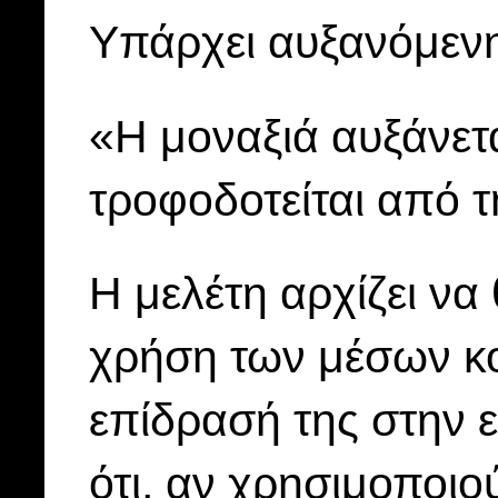
Υπάρχει αυξανόμεν
«Η μοναξιά αυξάνετα
τροφοδοτείται από 
Η μελέτη αρχίζει να
χρήση των μέσων κο
επίδρασή της στην ε
ότι, αν χρησιμοποιο