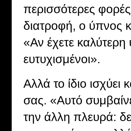
περισσότερες φορές»
διατροφή, ο ύπνος κ
«Αν έχετε καλύτερη υ
ευτυχισμένοι».
Αλλά το ίδιο ισχύει
σας. «Αυτό συμβαίνε
την άλλη πλευρά: δ