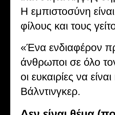
Η εμπιστοσύνη είναι
φίλους και τους γείτ
«Ένα ενδιαφέρον π
άνθρωποι σε όλο τον
οι ευκαιρίες να είνα
Βάλντινγκερ.
Δεν είναι θέμα (