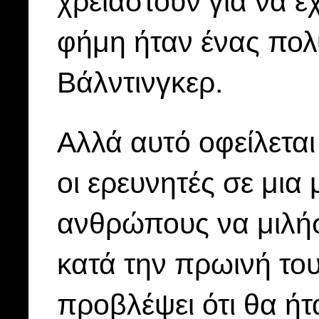
χρειαστούν για να έ
φήμη ήταν ένας πολ
Βάλντινγκερ.
Αλλά αυτό οφείλετα
οι ερευνητές σε μια
ανθρώπους να μιλή
κατά την πρωινή του
προβλέψει ότι θα ήτ