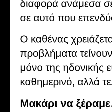
διαφορά ανάμεσα σε 
σε αυτό που επενδύ
Ο καθένας χρειάζεται
προβλήματα τείνουν
μόνο της ηδονικής ευ
καθημερινό, αλλά τε
Μακάρι να ξέραμ