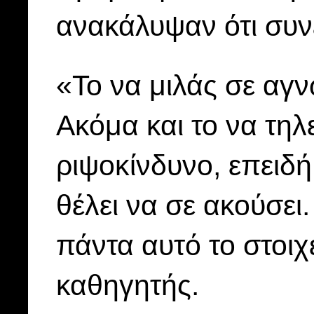
ανακάλυψαν ότι συνέ
«Το να μιλάς σε αγν
Ακόμα και το να τηλ
ριψοκίνδυνο, επειδή
θέλει να σε ακούσει
πάντα αυτό το στοιχ
καθηγητής.