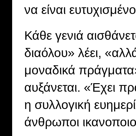
να είναι ευτυχισμένο
Κάθε γενιά αισθάνετ
διαόλου» λέει, «αλ
μοναδικά πράγματα»
αυξάνεται. «Έχει πρ
η συλλογική ευημερί
άνθρωποι ικανοποιού