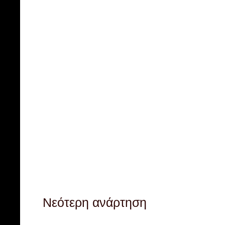
Νεότερη ανάρτηση