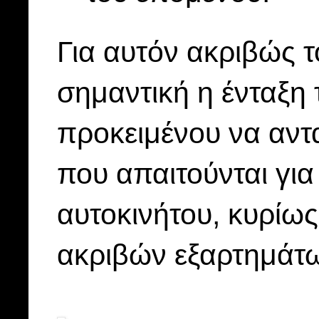
Για αυτόν ακριβώς το
σημαντική η ένταξη 
προκειμένου να αντ
που απαιτούνται για
αυτοκινήτου, κυρίως
ακριβών εξαρτημάτ