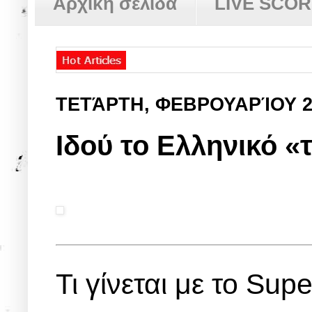
Αρχική σελίδα
LIVE SCO
ΤΕΤΆΡΤΗ, ΦΕΒΡΟΥΑΡΊΟΥ 2
Ιδού το Ελληνικό 
Τι γίνεται με το Sup