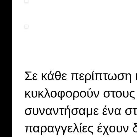
Σε κάθε περίπτωση 
κυκλοφορούν στους 
συναντήσαμε ένα στ
παραγγελίες έχουν 