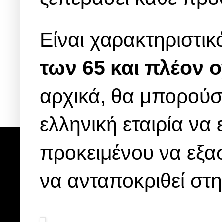
Είναι χαρακτηριστικ
των 65 και πλέον 
αρχικά, θα μπορούσε
ελληνική εταιρία να
προκειμένου να εξασ
να ανταποκριθεί στ