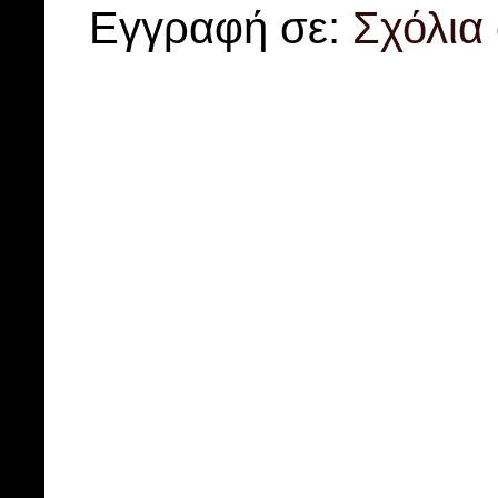
Εγγραφή σε:
Σχόλια