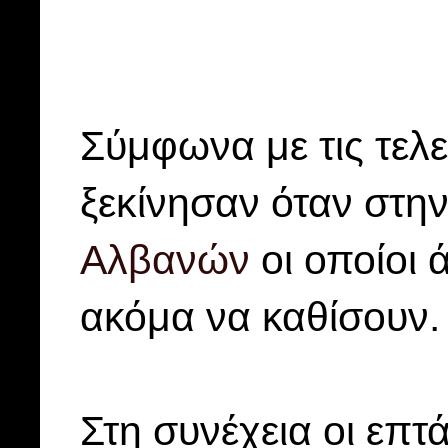
Σύμφωνα με τις τελ
ξεκίνησαν όταν στη
Αλβανών
οι οποίοι 
ακόμα να καθίσουν.
Στη συνέχεια οι επ