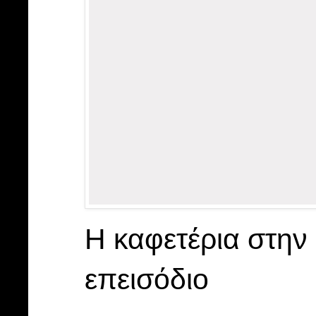
Η καφετέρια στην 
επεισόδιο