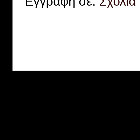
Εγγραφή σε:
Σχόλια