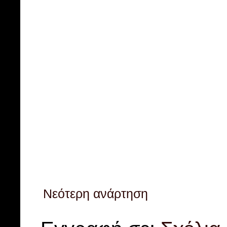
Νεότερη ανάρτηση