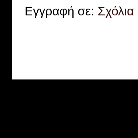
Εγγραφή σε:
Σχόλια