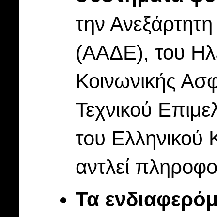
την Ανεξάρτητ
(ΑΑΔΕ), του Ηλ
Κοινωνικής Ασφ
Τεχνικού Επιμε
του Ελληνικού 
αντλεί πληροφο
Τα ενδιαφερόμ