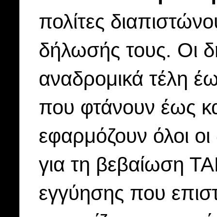
πολίτες διαπιστών
δήλωσής τους. Οι δ
αναδρομικά τέλη έω
που φτάνουν έως κ
εφαρμόζουν όλοι οι
για τη βεβαίωση ΤΑ
εγγύησης που επιστ