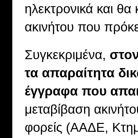
ηλεκτρονικά και θα
ακινήτου που πρόκει
Συγκεκριμένα,
στον
τα απαραίτητα δικ
έγγραφα που απαι
μεταβίβαση ακινήτ
φορείς (ΑΑΔΕ, Κτημ