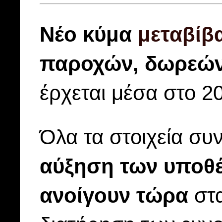
Νέο κύμα
μεταβίβ
παροχών, δωρεών
έρχεται μέσα στο 2
Όλα τα στοιχεία συ
αύξηση των υποθέ
ανοίγουν τώρα
στα