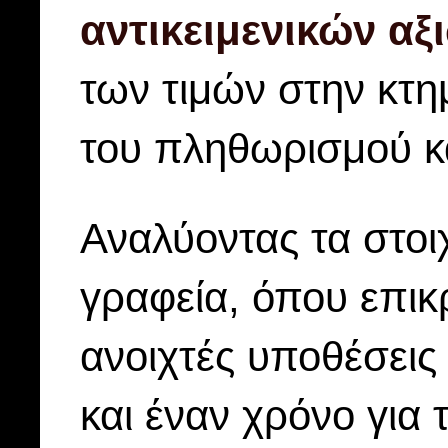
αντικειμενικών αξ
των τιμών στην κτ
του πληθωρισμού κα
Αναλύοντας τα στοι
γραφεία, όπου επικρ
ανοιχτές υποθέσεις 
και έναν χρόνο για 