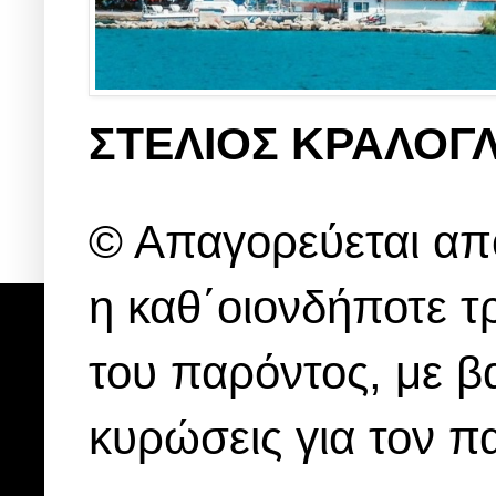
ΣΤΕΛΙΟΣ ΚΡΑΛΟΓ
© Απαγορεύεται από
η καθ΄οιονδήποτε 
του παρόντος, με βα
κυρώσεις για τον 