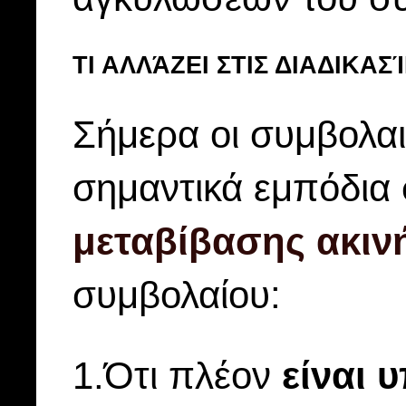
ΤΙ ΑΛΛΆΖΕΙ ΣΤΙΣ ΔΙΑΔΙΚΑ
Σήμερα οι συμβολαι
σημαντικά εμπόδια
μεταβίβασης ακιν
συμβολαίου:
1.Ότι πλέον
είναι 