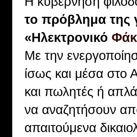
Η κυβέρνηση φιλοδο
το πρόβλημα της 
«Ηλεκτρονικό
Φάκ
Με την ενεργοποίησ
ίσως και μέσα στο 
και πωλητές ή απλά 
να αναζητήσουν από
απαιτούμενα δικαιο