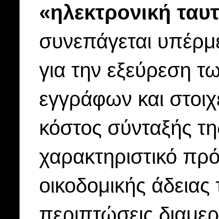
«ηλεκτρονική ταυτ
συνεπάγεται υπέρμε
για την εξεύρεση 
εγγράφων και στοιχ
κόστος σύνταξής τη
χαρακτηριστικό πρό
οικοδομικής άδειας 
περιπτώσεις διαμερ