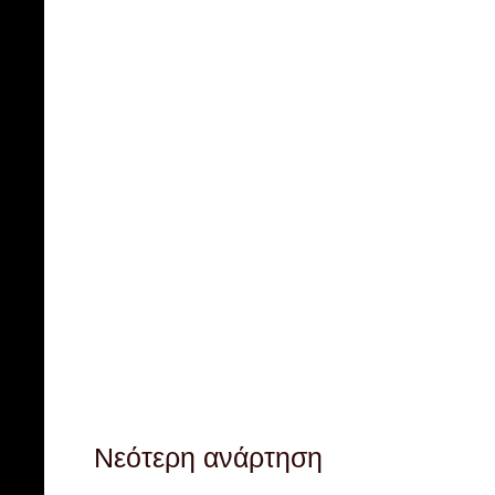
Νεότερη ανάρτηση