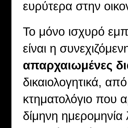
ευρύτερα στην οικο
Το μόνο ισχυρό εμπ
είναι η συνεχιζόμεν
απαρχαιωμένες δι
δικαιολογητικά, από
κτηματολόγιο που α
δίμηνη ημερομηνία λ