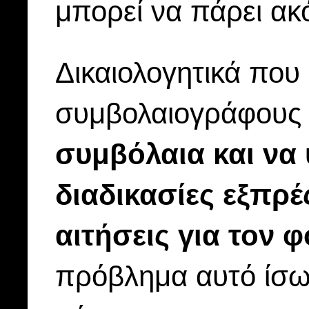
μπορεί να πάρει ακ
Δικαιολογητικά που
συμβολαιογράφους 
συμβόλαια και να 
διαδικασίες εξπρέ
αιτήσεις για τον 
πρόβλημα αυτό ίσω