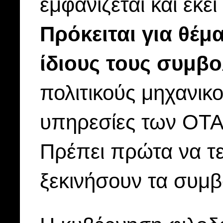
εμφανίζεται και εκε
Πρόκειται για θέμ
ίδιους τους συμβ
πολιτικούς μηχανικού
υπηρεσίες των ΟΤΑ 
Πρέπει πρώτα να τε
ξεκινήσουν τα συμβ