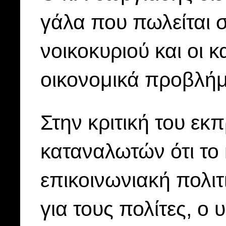
γάλα που πωλείται σ
νοικοκυριού και οι 
οικονομικά προβλήμ
Στην κριτική του ε
καταναλωτών ότι το 
επικοινωνιακή πολι
για τους πολίτες, ο