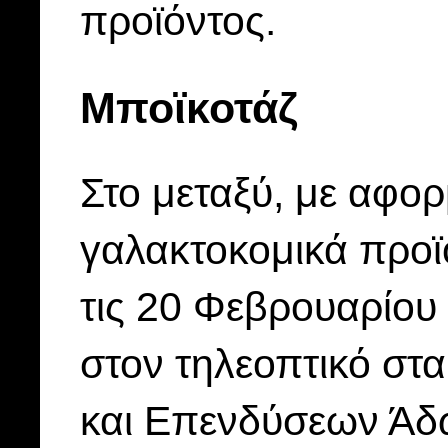
προϊόντος.
Μποϊκοτάζ
Στο μεταξύ, με αφορ
γαλακτοκομικά προϊ
τις 20 Φεβρουαρίου
στον τηλεοπτικό σ
και Επενδύσεων Άδω