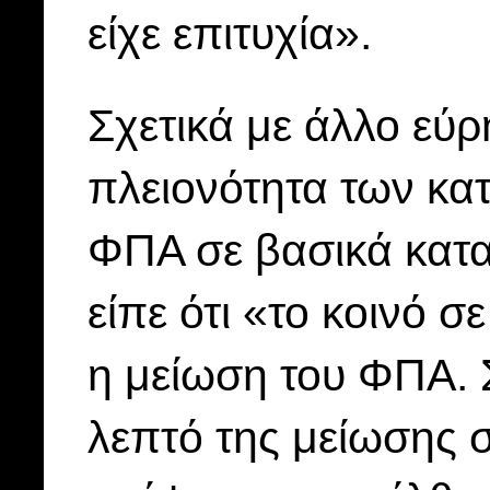
είχε επιτυχία».
Σχετικά με άλλο εύρ
πλειονότητα των κα
ΦΠΑ σε βασικά κατα
είπε ότι «το κοινό σ
η μείωση του ΦΠΑ. 
λεπτό της μείωσης 