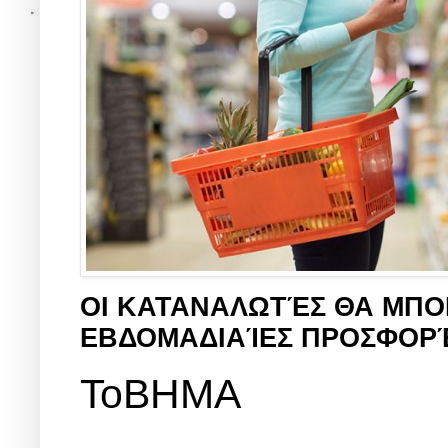
ΟΙ ΚΑΤΑΝΑΛΩΤΈΣ ΘΑ ΜΠΟ
ΕΒΔΟΜΑΔΙΑΊΕΣ ΠΡΟΣΦΟΡΈ
ΤοΒΗΜΑ