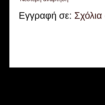
Εγγραφή σε:
Σχόλια