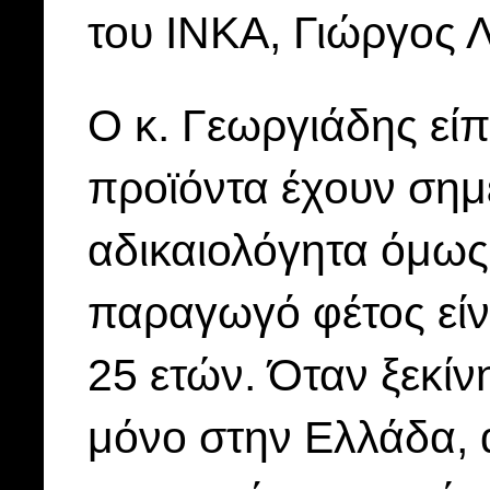
του ΙΝΚΑ, Γιώργος Λ
Ο κ. Γεωργιάδης είπ
προϊόντα έχουν σημ
αδικαιολόγητα όμως.
παραγωγό φέτος είν
25 ετών. Όταν ξεκίν
μόνο στην Ελλάδα, 