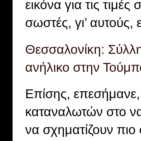
εικόνα για τις τιμές
σωστές, γι’ αυτούς, 
Θεσσαλονίκη: Σύλλη
ανήλικο στην Τούμπ
Επίσης, επεσήμανε,
καταναλωτών στο να 
να σχηματίζουν πιο 