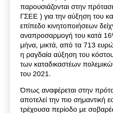
παρουσιάζονται στην πρόταση
ΓΣΕΕ ) για την αύξηση του κ
επίπεδο κινητοποιήσεων δείχν
αναπροσαρμογή του κατά 16%
μήνα, μικτά, από τα 713 ευρώ
η ραγδαία αύξηση του κόστου
των καταδικαστέων πολεμικών
του 2021.
Όπως αναφέρεται στην πρότα
αποτελεί την πιο σημαντική εσ
τρέχουσα περίοδο με σοβαρές