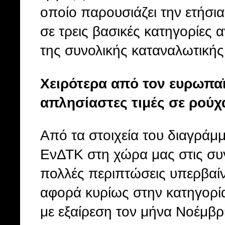
οποίο παρουσιάζει την ετήσι
σε τρεις βασικές κατηγορίες
της συνολικής καταναλωτική
Χειρότερα από τον ευρωπαϊ
απλησίαστες τιμές σε ρούχ
Από τα στοιχεία του διαγράμ
ΕνΔΤΚ στη χώρα μας στις συγ
πολλές περιπτώσεις υπερβαίνε
αφορά κυρίως στην κατηγορί
με εξαίρεση τον μήνα Νοέμβρ