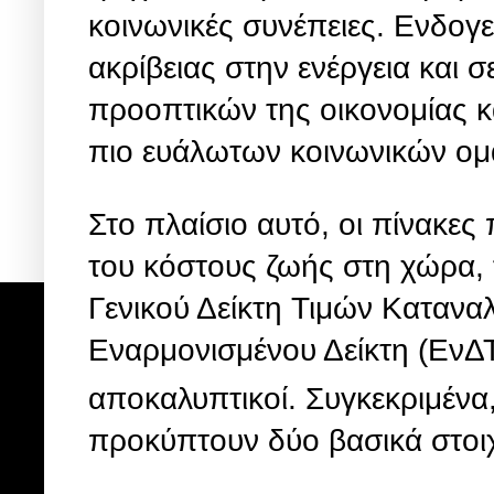
κοινωνικές συνέπειες. Ενδογε
ακρίβειας στην ενέργεια και 
προοπτικών της οικονομίας κ
πιο ευάλωτων κοινωνικών ο
Στο πλαίσιο αυτό, οι πίνακες
του κόστους ζωής στη χώρα, 
Γενικού Δείκτη Τιμών Κατανα
Εναρμονισμένου Δείκτη (ΕνΔΤ
αποκαλυπτικοί. Συγκεκριμένα
προκύπτουν δύο βασικά στοιχ