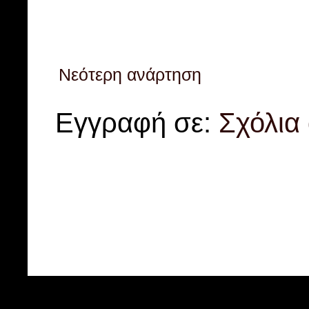
Νεότερη ανάρτηση
Εγγραφή σε:
Σχόλια