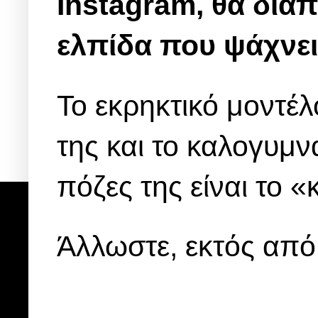
Instagram, θα διαπ
ελπίδα που ψάχνει
Το εκρηκτικό μοντέλ
της και το καλογυμν
πόζες της είναι το 
Άλλωστε, εκτός από 