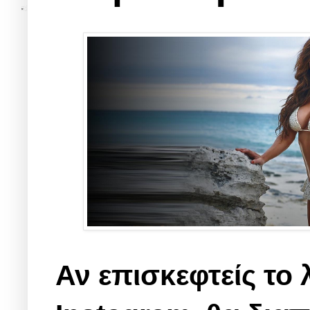
Αν επισκεφτείς το