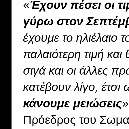
«
Έχουν πέσει οι τι
γύρω στον Σεπτέμ
έχουμε το ηλιέλαιο τ
παλαιότερη τιμή και 
σιγά και οι άλλες π
κατέβουν λίγο, έτσι
κάνουμε μειώσεις
»
Πρόεδρος του Σωμα