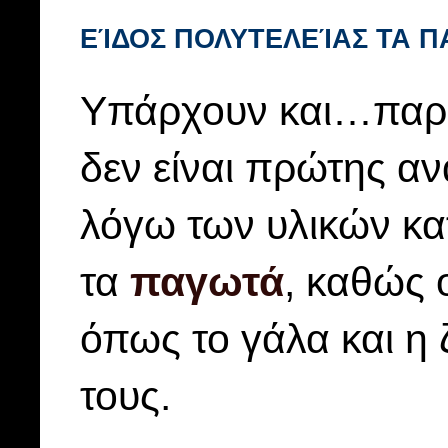
ΕΊΔΟΣ ΠΟΛΥΤΕΛΕΊΑΣ ΤΑ Π
Υπάρχουν και…παρά
δεν είναι πρώτης αν
λόγω των υλικών κα
τα
παγωτά
, καθώς 
όπως το γάλα και η ζ
τους.