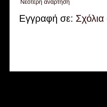
Νεότερη ανάρτηση
Εγγραφή σε:
Σχόλια