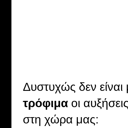
Δυστυχώς δεν είναι 
τρόφιμα
οι αυξήσει
στη χώρα μας: