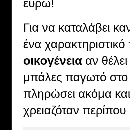
ευρώ!
Για να καταλάβει καν
ένα χαρακτηριστικό
οικογένεια
αν θέλει
μπάλες παγωτό στο 
πληρώσει ακόμα κα
χρειαζόταν περίπου