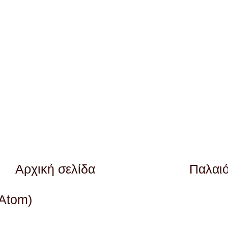
Αρχική σελίδα
Παλαι
(Atom)