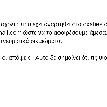
σχόλιο που έχει αναρτηθεί στο oxafies.
ail.com ώστε να το αφαιρέσουμε άμεσα.
πνευματικά δικαιώματα.
οι απόψεις . Αυτό δε σημαίνει ότι τις υι