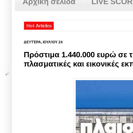
Αρχική σελίδα
LIVE SCO
ΔΕΥΤΈΡΑ, ΙΟΥΛΊΟΥ 24
Πρόστιμα 1.440.000 ευρώ σε τ
πλασματικές και εικονικές εκ