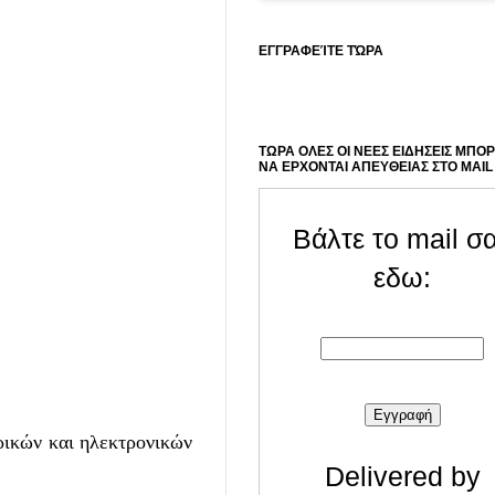
ΕΓΓΡΑΦΕΊΤΕ ΤΏΡΑ
ΤΩΡΑ ΟΛΕΣ ΟΙ ΝΕΕΣ ΕΙΔΗΣΕΙΣ ΜΠΟ
ΝΑ ΕΡΧΟΝΤΑΙ ΑΠΕΥΘΕΙΑΣ ΣΤΟ MAIL
Βάλτε το mail σ
εδω:
ρικών και ηλεκτρονικών
Delivered by