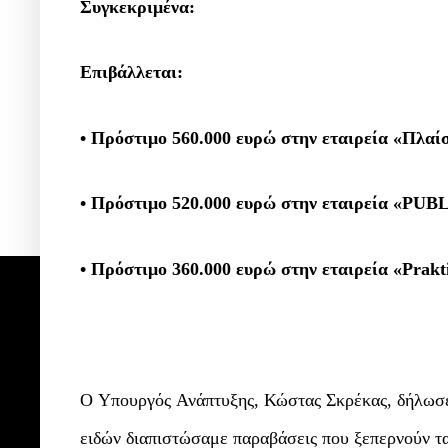
Συγκεκριμένα:
Επιβάλλεται:
• Πρόστιμο 560.000 ευρώ στην εταιρεία «Π
• Πρόστιμο 520.000 ευρώ στην εταιρεία «PU
• Πρόστιμο 360.000 ευρώ στην εταιρεία «Pra
O Υπουργός Ανάπτυξης, Κώστας Σκρέκας, δήλωσε
ειδών διαπιστώσαμε παραβάσεις που ξεπερνούν τα