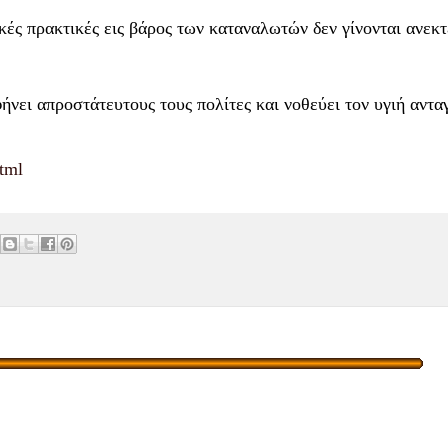
ές πρακτικές εις βάρος των καταναλωτών δεν γίνονται ανεκτ
νει απροστάτευτους τους πολίτες και νοθεύει τον υγιή αντα
tml