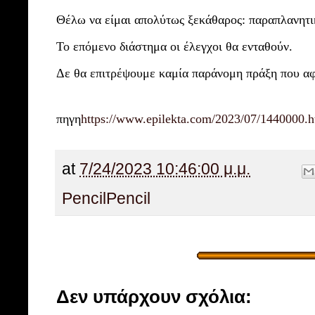
Θέλω να είμαι απολύτως ξεκάθαρος: παραπλανητικ
Το επόμενο διάστημα οι έλεγχοι θα ενταθούν.
Δε θα επιτρέψουμε καμία παράνομη πράξη που αφή
πηγη
https://www.epilekta.com/2023/07/1440000.h
at
7/24/2023 10:46:00 μ.μ.
Pencil
Pencil
Δεν υπάρχουν σχόλια: