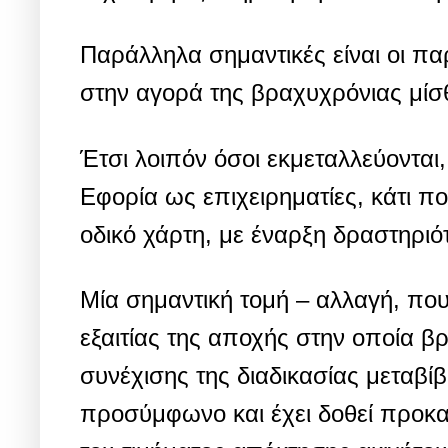
Παράλληλα σημαντικές είναι οι π
στην αγορά της βραχυχρόνιας μί
Έτσι λοιπόν όσοι εκμεταλλεύονται
Εφορία ως επιχειρηματίες, κάτι π
οδικό χάρτη, με έναρξη δραστηριότ
Μία σημαντική τομή – αλλαγή, που
εξαιτίας της αποχής στην οποία βρ
συνέχισης της διαδικασίας μεταβί
προσύμφωνο και έχει δοθεί προκα