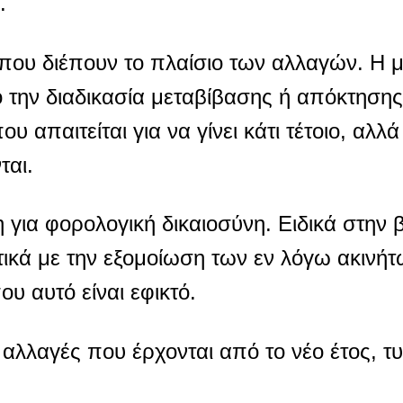
.
 που διέπουν το πλαίσιο των αλλαγών. Η μί
 την διαδικασία μεταβίβασης ή απόκτησης
 απαιτείται για να γίνει κάτι τέτοιο, αλλά
ται.
η για φορολογική δικαιοσύνη. Ειδικά στην
τικά με την εξομοίωση των εν λόγω ακινήτ
ου αυτό είναι εφικτό.
ς αλλαγές που έρχονται από το νέο έτος, τυ