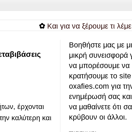
✿
Και για να ξέρουμε τι λέμε....
✿
Βοηθήστε μας με μ
εταβιβάσεις
μικρή συνεισφορά 
να μπορέσουμε να
κρατήσουμε το site
oxafies.com για τη
ενημέρωσή σας και
των, έρχονται
να μαθαίνετε ότι σ
κρύβουν οι άλλοι.
την καλύτερη και