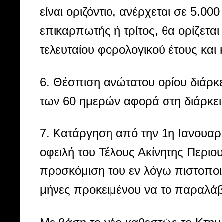
είναι οριζόντιο, ανέρχεται σε 5.000
επικαρπωτής ή τρίτος, θα ορίζετ
τελευταίου φορολογικού έτους και 
6. Θέσπιση ανώτατου ορίου διάρκ
των 60 ημερών αφορά στη διάρκει
7. Κατάργηση από την 1η Ιανουαρ
οφειλή του Τέλους Ακίνητης Περιο
προσκόμιση του εν λόγω πιστοποι
μήνες προκειμένου να το παραλά