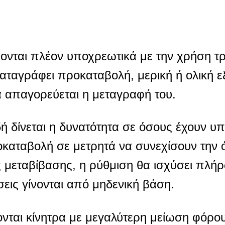
ίνονται πλέον υποχρεωτικά με την χρήση 
αταγράφει προκαταβολή, μερική ή ολική 
α απαγορεύεται η μεταγραφή του.
δή δίνεται η δυνατότητα σε όσους έχουν υ
αταβολή σε μετρητά να συνεχίσουν την ό
 μεταβίβασης, η ρύθμιση θα ισχύσει πλή
σεις γίνονται από μηδενική βάση.
ονται κίνητρα με μεγαλύτερη μείωση φόρου