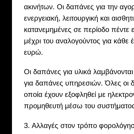
ακινήτων. Οι δαπάνες για την αγο
ενεργειακή, λειτουργική και αισθη
κατανεμημένες σε περίοδο πέντε
μέχρι του αναλογούντος για κάθε 
ευρώ.
Οι δαπάνες για υλικά λαμβάνονται
για δαπάνες υπηρεσιών. Όλες οι 
οποία έχουν εξοφληθεί με ηλεκτρ
προμηθευτή μέσω του συστήματο
3. Αλλαγές στον τρόπο φορολόγ