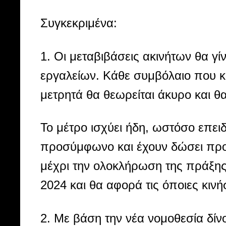
Συγκεκριμένα:
1. Οι μεταβιβάσεις ακινήτων θα γ
εργαλείων. Κάθε συμβόλαιο που κ
μετρητά θα θεωρείται άκυρο και θ
Το μέτρο ισχύει ήδη, ωστόσο επει
προσύμφωνο και έχουν δώσει προκ
μέχρι την ολοκλήρωση της πράξης
2024 και θα αφορά τις όποιες κινή
2. Με βάση την νέα νομοθεσία δίν