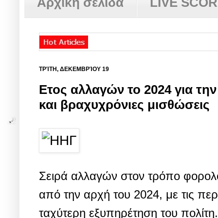
Αρχική σελίδα
LIVE SCO
ΤΡΊΤΗ, ΔΕΚΕΜΒΡΊΟΥ 19
Ετος αλλαγών το 2024 για την
και βραχυχρόνιες μισθώσεις
Σειρά αλλαγών στον τρόπο φορολογ
από την αρχή του 2024, με τις περ
ταχύτερη εξυπηρέτηση του πολίτη.