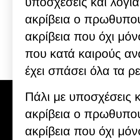
υποσχέσεις και λόγια
ακρίβεια ο πρωθυπο
ακρίβεια που όχι μόν
που κατά καιρούς αν
έχει σπάσει όλα τα ρε
Πάλι με υποσχέσεις κ
ακρίβεια ο πρωθυπο
ακρίβεια που όχι μόν