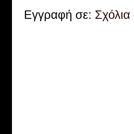
Εγγραφή σε:
Σχόλια