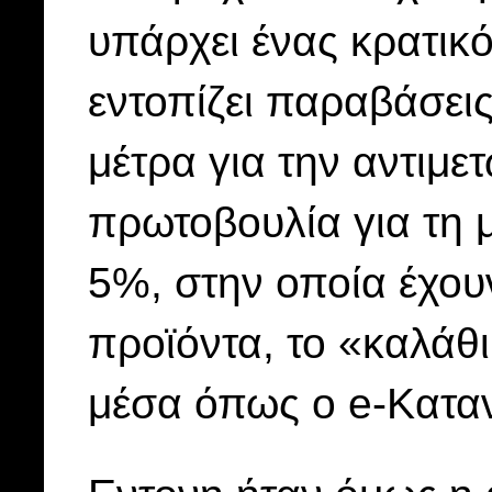
υπάρχει ένας κρατικ
εντοπίζει παραβάσεις
μέτρα για την αντιμε
πρωτοβουλία για τη μ
5%, στην οποία έχου
προϊόντα, το «καλάθ
μέσα όπως ο e-Kατα