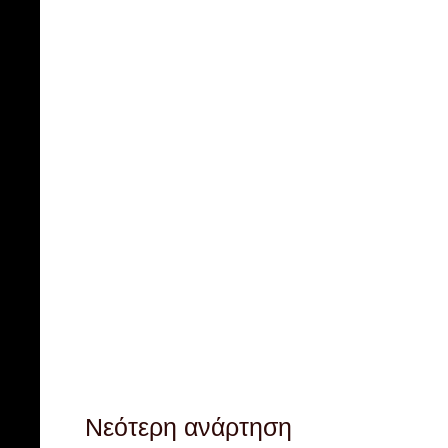
Νεότερη ανάρτηση