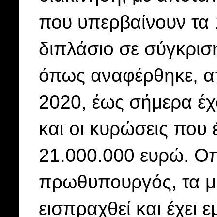
που υπερβαίνουν τα
διπλάσιο σε σύγκρισ
όπως αναφέρθηκε, α
2020, έως σήμερα έχο
και οι κυρώσεις που 
21.000.000 ευρώ. Ο
πρωθυπουργός, τα μ
εισπραχθεί και έχει 