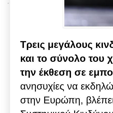
Τρεις μεγάλους κιν
και το σύνολο του
την έκθεση σε εμπο
ανησυχίες να εκδηλών
στην Ευρώπη, βλέπε