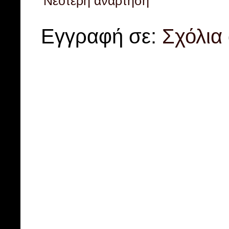
Νεότερη ανάρτηση
Εγγραφή σε:
Σχόλια