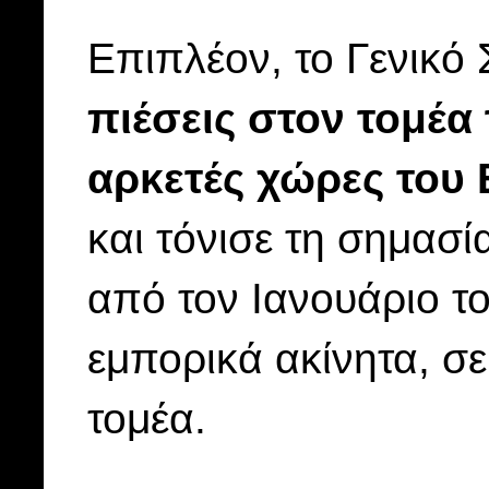
Επιπλέον, το Γενικό
πιέσεις στον τομέα
αρκετές χώρες του
και τόνισε τη σημασί
από τον Ιανουάριο το
εμπορικά ακίνητα, σ
τομέα.