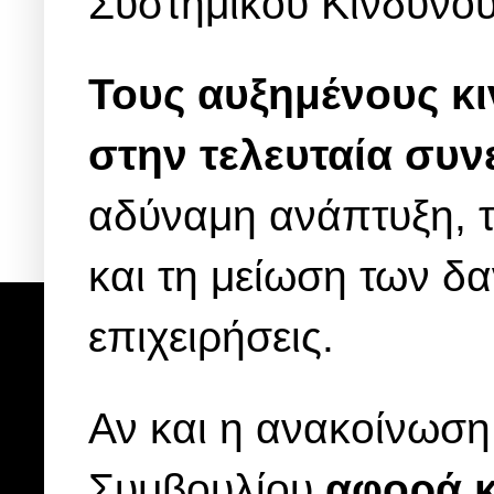
Συστημικού Κινδύνο
Τους αυξημένους κι
στην τελευταία συ
αδύναμη ανάπτυξη, τ
και τη μείωση των δα
επιχειρήσεις.
Αν και η ανακοίνωσ
Συμβουλίου
αφορά κ