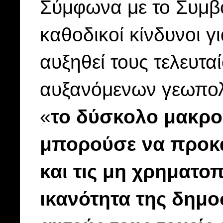
Σύμφωνα με το Συμβο
καθοδικοί κίνδυνοι γ
αυξηθεί τους τελευτα
αυξανόμενων γεωπολ
«
το δύσκολο μακρο
μπορούσε να προκα
και τις μη χρηματο
ικανότητα της δημο