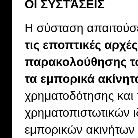
ΟΙ ΣΥΣΤΆΣΕΙΣ
Η σύσταση απαιτού
τις εποπτικές αρχές
παρακολούθησης τω
τα εμπορικά ακίνητ
χρηματοδότησης και 
χρηματοπιστωτικών ιδ
εμπορικών ακινήτων ε