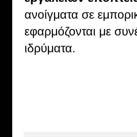
ανοίγματα σε εμπορι
εφαρμόζονται με συν
ιδρύματα.