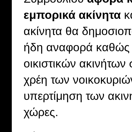
εμπορικά ακίνητα
κα
ακίνητα θα δημοσιοπο
ήδη αναφορά καθώς 
οικιστικών ακινήτων 
χρέη των νοικοκυριών
υπερτίμηση των ακιν
χώρες.