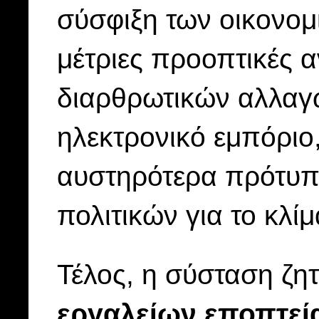
σύσφιξη των οικονομ
μέτριες προοπτικές 
διαρθρωτικών αλλαγ
ηλεκτρονικό εμπόριο,
αυστηρότερα πρότυπ
πολιτικών για το κλίμα
Τέλος, η σύσταση ζη
εργαλείων εποπτεί