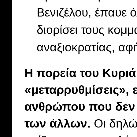
Βενιζέλου, έπαυε 
διορίσει τους κομμ
αναξιοκρατίας, αφ
Η πορεία του Κυρι
«μεταρρυθμίσεις», 
ανθρώπου που δεν 
των άλλων.
Οι δηλώ