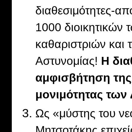
διαθεσιμότητες-απ
1000 διοικητικών 
καθαριστριών και 
Αστυνομίας!
Η δια
αμφισβήτηση της
μονιμότητας των
Ως «μύστης του νε
Μητσοτάκης επιχεί