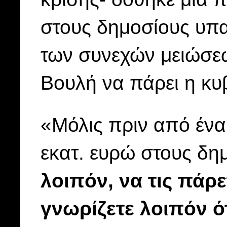
στους δημοσίους υπ
των συνεχών μειώσε
Βουλή να πάρει η κυ
«Μόλις πριν από ένα
εκατ. ευρώ στους δη
λοιπόν, να τις πάρε
γνωρίζετε λοιπόν ό