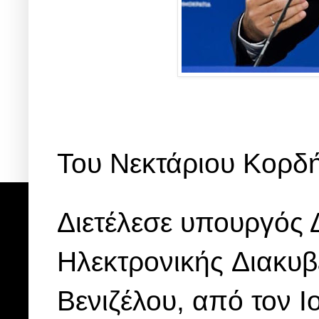
Του Νεκτάριου Κορδή
Διετέλεσε υπουργός 
Ηλεκτρονικής Διακυ
Βενιζέλου, από τον Ι