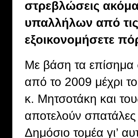
στρεβλώσεις ακόμα
υπαλλήλων από τις
εξοικονομήσετε πό
Με βάση τα επίσημα 
από το 2009 μέχρι το
κ. Μητσοτάκη και το
αποτελούν σπατάλες 
Δημόσιο τομέα γι’ αυ