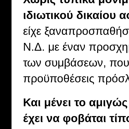
ιδιωτικού δικαίου 
είχε ξαναπροσπαθήσε
Ν.Δ. με έναν προσχη
των συμβάσεων, που 
προϋποθέσεις πρόσλ
Και μένει το αμιγώ
έχει να φοβάται τίπο