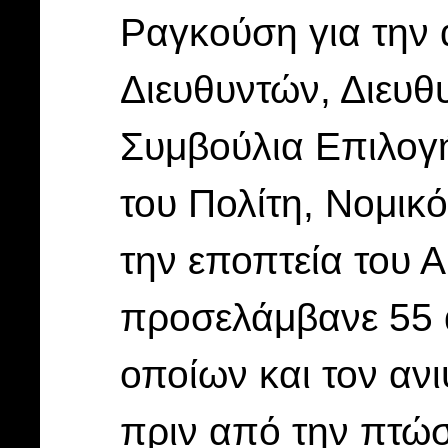
Ραγκούση για την 
Διευθυντών, Διευ
Συμβούλια Επιλογ
του Πολίτη, Νομικ
την εποπτεία του 
προσελάμβανε 55 
οποίων και τον ανιψ
πριν από την πτώ