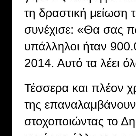
τη δραστική μείωση 
συνέχισε: «Θα σας π
υπάλληλοι ήταν 900.0
2014. Αυτό τα λέει ό
Τέσσερα και πλέον χρ
της επαναλαμβάνουν 
στοχοποιώντας το Δη