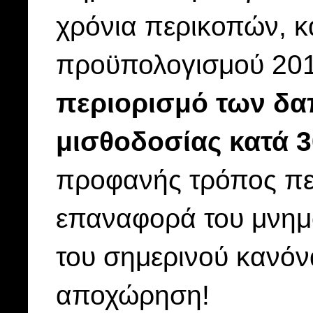
χρόνια περικοπών, κ
προϋπολογισμού 201
περιορισμό των δα
μισθοδοσίας κατά 
προφανής τρόπος πε
επαναφορά του μνημο
του σημερινού κανόν
αποχώρηση!