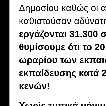
Δημοσίου καθώς οι 
καθιστούσαν αδύνατ
εργάζονται 31.300
θυμίσουμε ότι το 2
ωραρίου των εκπαι
εκπαίδευσης κατά 2
κενών!
Χωρίς τυπικά μόνιμ