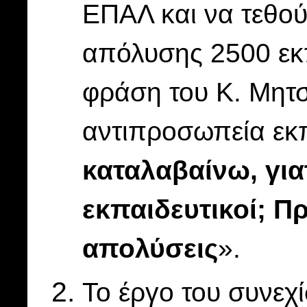
ΕΠΑΛ και να τεθού
απόλυσης 2500 εκπα
φράση του Κ. Μητσ
αντιπροσωπεία εκπ
καταλαβαίνω, για
εκπαιδευτικοί; Πρ
απολύσεις
».
Το έργο του συνεχί