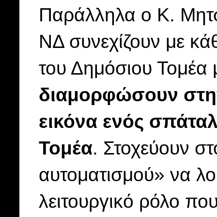
Παράλληλα ο Κ. Μητσο
ΝΔ συνεχίζουν με κά
του Δημόσιου Τομέα 
διαμορφώσουν στην
εικόνα ενός σπάτα
Τομέα
. Στοχεύουν σ
αυτοματισμού» να λο
λειτουργικό ρόλο που