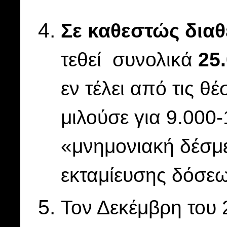
Σε καθεστώς διαθ
τεθεί συνολικά
25
εν τέλει από τις θέ
μιλούσε για 9.000
«μνημονιακή δέσμ
εκταμίευσης δόσεω
Τον Δεκέμβρη του 