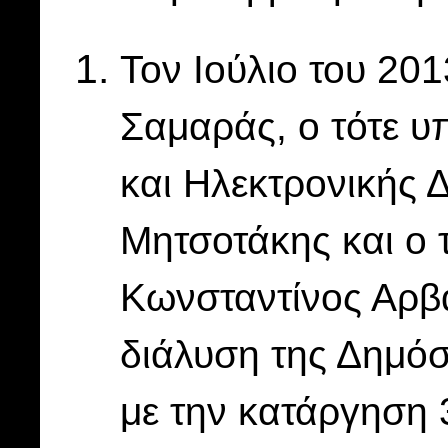
Τον Ιούλιο του 20
Σαμαράς, ο τότε υ
και Ηλεκτρονικής 
Μητσοτάκης και ο 
Κωνσταντίνος Αρβ
διάλυση της Δημό
με την κατάργηση 