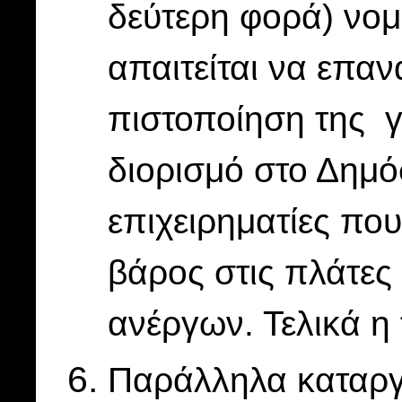
δεύτερη φορά) νο
απαιτείται να επαν
πιστοποίηση της γ
διορισμό στο Δημό
επιχειρηματίες πο
βάρος στις πλάτες
ανέργων. Τελικά η
Παράλληλα καταργ