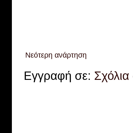
Νεότερη ανάρτηση
Εγγραφή σε:
Σχόλια