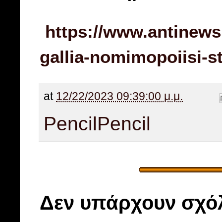
https://www.antinews
gallia-nomimopoiisi-st
at
12/22/2023 09:39:00 μ.μ.
Pencil
Pencil
Δεν υπάρχουν σχόλ