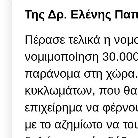
Της Δρ. Ελένης Πα
Πέρασε τελικά η νομο
νομιμοποίηση 30.000
παράνομα στη χώρα.
κυκλωμάτων, που θα 
επιχείρημα να φέρνο
με το αζημίωτο να το