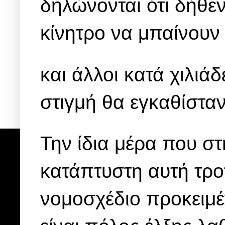
δηλώνονται ότι δήθε
κίνητρο να μπαίνουν
και άλλοι κατά χιλιά
στιγμή θα εγκαθίστα
Την ίδια μέρα που σ
κατάπτυστη αυτή τρο
νομοσχέδιο προκειμέ