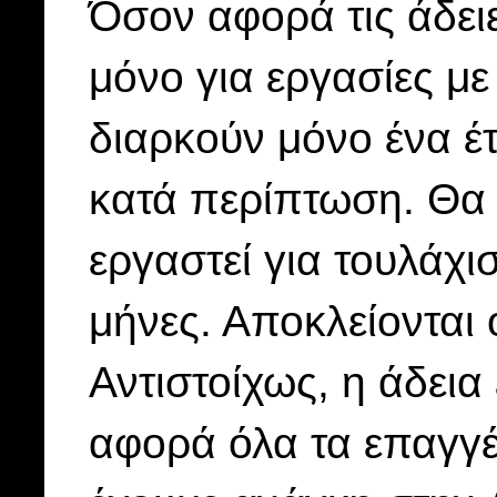
Όσον αφορά τις άδει
μόνο για εργασίες με
διαρκούν μόνο ένα έτ
κατά περίπτωση. Θα π
εργαστεί για τουλάχι
μήνες. Αποκλείονται 
Αντιστοίχως, η άδεια
αφορά όλα τα επαγγέ