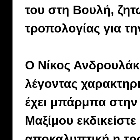
του στη Βουλή, ζη
τροπολογίας για τ
Ο Νίκος Ανδρουλάκ
λέγοντας χαρακτηρ
έχει μπάρμπα στην
Μαξίμου εκδικείστε
αποκαλυπτική η τρο