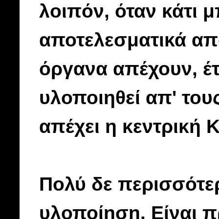
λοιπόν, όταν κάτι 
αποτελεσματικά απ
όργανα απέχουν, έτσ
υλοποιηθεί απ' του
απέχει η κεντρική 
Πολύ δε περισσότερ
υλοποίηση. Είναι 