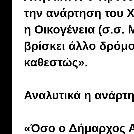
την ανάρτηση του Χ
η Οικογένεια (σ.σ. 
βρίσκει άλλο δρόμο
καθεστώς».
Αναλυτικά η ανάρτ
«Όσο ο Δήμαρχος Α