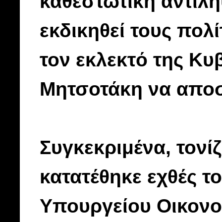
καθεστωτική αντίλη
εκδικηθεί τους πολί
τον εκλεκτό της Κυ
Μητσοτάκη να αποσ
Συγκεκριμένα, τονίζ
κατατέθηκε εχθές τ
Υπουργείου Οικονο