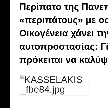
Περίπατο της Πανεπ
«περιπάτους» με ο
Οικογένεια χάνει τ
αυτοπροστασίας: Γί
πρόκειται να καλύψ