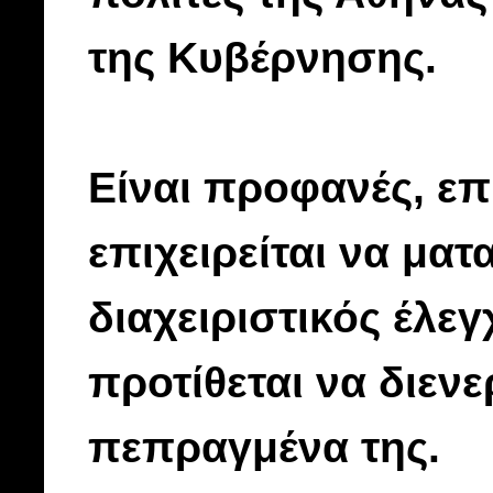
της Κυβέρνησης.
Είναι προφανές, ε
επιχειρείται να ματ
διαχειριστικός έλε
προτίθεται να διενε
πεπραγμένα της.