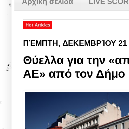
Αρχική σελίδα
LIVE SCO
ΠΈΜΠΤΗ, ΔΕΚΕΜΒΡΊΟΥ 21
Θύελλα για την «
ΑΕ» από τον Δήμο 