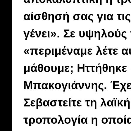
αίσθησή σας για τι
γένει». Σε υψηλούς
«περιμέναμε λέτε α
μάθουμε; Ηττήθηκε ο
Μπακογιάννης. Έχε
Σεβαστείτε τη λαϊκ
τροπολογία η οποία