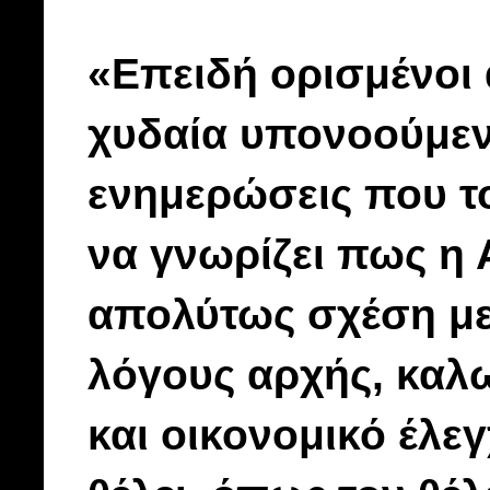
«Επειδή ορισμένοι 
χυδαία υπονοούμενα
ενημερώσεις που το
να γνωρίζει πως η 
απολύτως σχέση με 
λόγους αρχής, καλω
και οικονομικό έλε