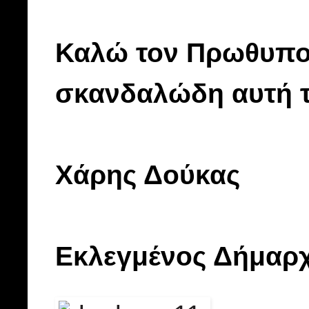
Καλώ τον Πρωθυπο
σκανδαλώδη αυτή 
Χάρης Δούκας
Εκλεγμένος Δήμαρ