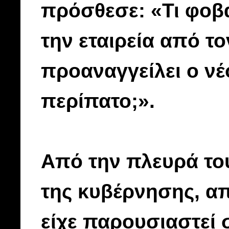
πρόσθεσε: «Τι φοβά
την εταιρεία από το
προαναγγείλει ο νέ
περίπατο;».
Από την πλευρά το
της κυβέρνησης, α
είχε παρουσιαστεί