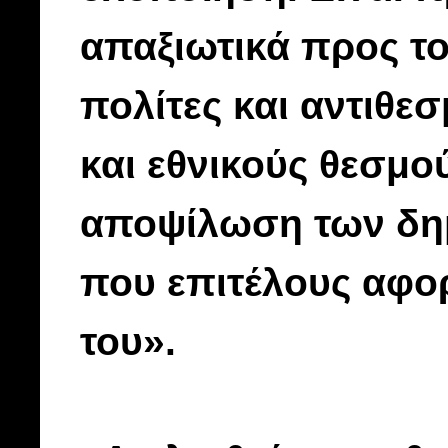
απαξιωτικά προς το
πολίτες και αντιθε
και εθνικούς θεσμ
αποψίλωση των δημ
που επιτέλους αφορ
του».