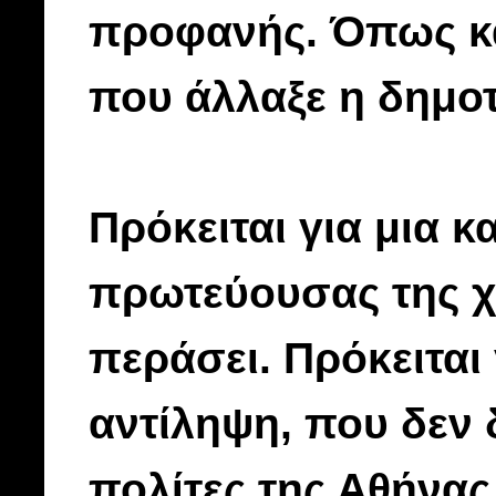
προφανής. Όπως κα
που άλλαξε η δημοτ
Πρόκειται για μια 
πρωτεύουσας της χ
περάσει. Πρόκειται
αντίληψη, που δεν δ
πολίτες της Αθήνας 