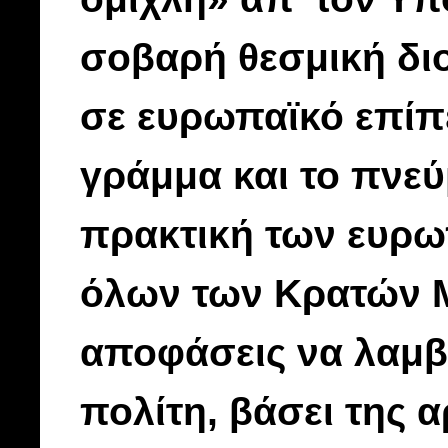
σοβαρή θεσμική διο
σε ευρωπαϊκό επίπε
γράμμα και το πνεύ
πρακτική των ευρω
όλων των Κρατών Μ
αποφάσεις να λαμβ
πολίτη, βάσει της 