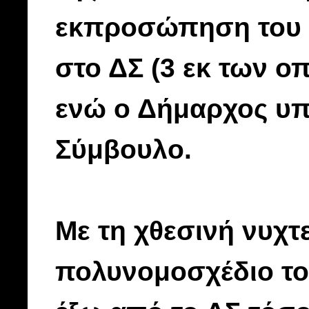
εκπροσώπηση του Δ
στο ΔΣ (3 εκ των ο
ενώ ο Δήμαρχος υπο
Σύμβουλο.
Με τη χθεσινή νυχτ
πολυνομοσχέδιο το