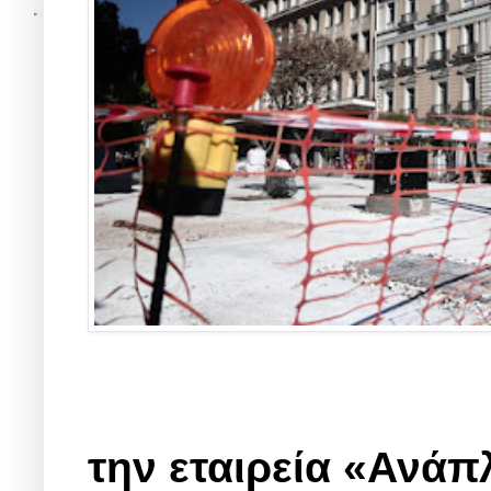
την εταιρεία «Ανάπ