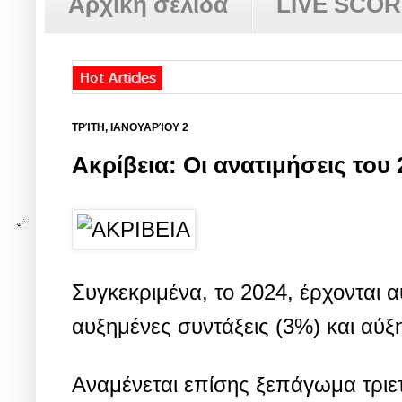
Αρχική σελίδα
LIVE SCO
ΤΡΊΤΗ, ΙΑΝΟΥΑΡΊΟΥ 2
Ακρίβεια: Οι ανατιμήσεις του 
Συγκεκριμένα, το 2024, έρχονται
αυξημένες συντάξεις (3%) και αύξ
Αναμένεται επίσης ξεπάγωμα τριε