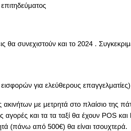
 επιτηδεύματος
ις θα συνεχιστούν και το 2024 . Συγκεκριμ
 εισφορών για ελεύθερους επαγγελματίες)
 ακινήτων με μετρητά στο πλαίσιο της πά
 αγορές και τα τα ταξί θα έχουν POS και 
τά (πάνω από 500€) θα είναι τσουχτερά.