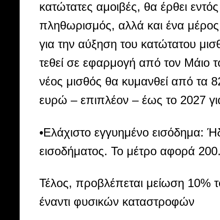
κατώτατες αμοιβές, θα έρθει εντό
πληθωρισμός, αλλά και ένα μέρος 
για την αύξηση του κατώτατου μισθ
τεθεί σε εφαρμογή από τον Μάιο 
νέος μισθός θα κυμανθεί από τα 
ευρώ – επιπλέον – έως το 2027 γι
•Ελάχιστο εγγυημένο εισόδημα: Ή
εισοδήματος. Το μέτρο αφορά 200
Τέλος, προβλέπεται μείωση 10% τ
έναντι φυσικών καταστροφών