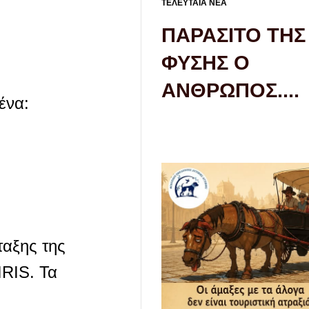
ΤΕΛΕΥΤΑΙΑ ΝΕΑ
ΠΑΡΑΣΙΤΟ ΤΗΣ
ΦΥΣΗΣ Ο
ΑΝΘΡΩΠΟΣ....
ένα:
ταξης της
IRIS. Τα