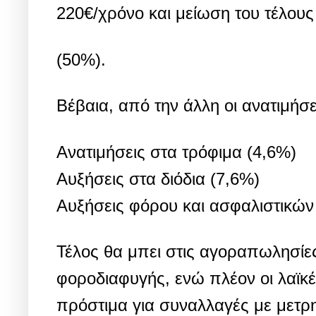
220€/χρόνο και μείωση του τέλους
(50%).
Βέβαια, από την άλλη οι ανατιμήσε
Ανατιμήσεις στα τρόφιμα (4,6%)
Αυξήσεις στα διόδια (7,6%)
Αυξήσεις φόρου και ασφαλιστικών
Τέλος θα μπει στις αγοραπωλησίες
φοροδιαφυγής, ενώ πλέον οι λαϊκές
πρόστιμα για συναλλαγές με μετρη