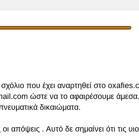
σχόλιο που έχει αναρτηθεί στο oxafies.
ail.com ώστε να το αφαιρέσουμε άμεσα.
πνευματικά δικαιώματα.
οι απόψεις . Αυτό δε σημαίνει ότι τις υι