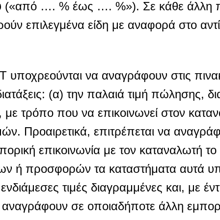
 («από …. % έως …. %»). Σε κάθε άλλη 
ρούν επιλεγμένα είδη με αναφορά στο αντί
υποχρεούνται να αναγράφουν στις πινα
ιατάξεις: (α) την παλαιά τιμή πώλησης, δ
, με τρόπο που να επικοινωνεί στον κατα
μών. Προαιρετικά, επιτρέπεται να αναγράφ
πορική επικοινωνία με τον καταναλωτή το
εων ή προσφορών τα καταστήματα αυτά υπ
ς ενδιάμεσες τιμές διαγραμμένες και, με έν
να αναγράφουν σε οποιαδήποτε άλλη εμπορ