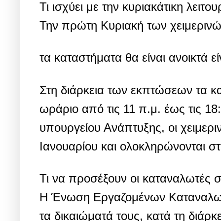
Τι ισχύει με την κυριακάτικη λειτ
Την πρώτη Κυριακή των χειμερινώ
τα καταστήματα θα είναι ανοικτά εί
Στη διάρκεια των εκπτώσεων τα κ
ωράριο από τις 11 π.μ. έως τις 18
υπουργείου Ανάπτυξης, οι χειμερι
Ιανουαρίου και ολοκληρώνονται στ
Τι να προσέξουν οι καταναλωτές σ
Η Ένωση Εργαζομένων Καταναλωτώ
τα δικαιώματά τους, κατά τη διάρ