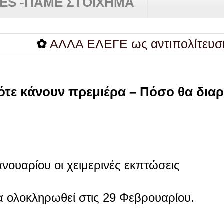
RES -ΠΑΜΕ ΣΤΟΙΧΗΜΑ
✿
ΑΛΛΑ ΕΛΕΓΕ ως αντιπολίτευση...
Πότε κάνουν πρεμιέρα – Πόσο θα δια
ανουαρίου οι χειμερινές εκπτώσεις
α ολοκληρωθεί στις 29 Φεβρουαρίου.