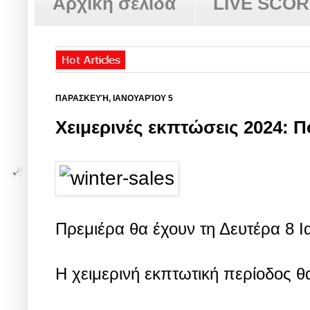
Αρχική σελίδα
LIVE SCO
ΠΑΡΑΣΚΕΥΉ, ΙΑΝΟΥΑΡΊΟΥ 5
Χειμερινές εκπτώσεις 2024: 
Πρεμιέρα θα έχουν τη Δευτέρα 8 Ι
Η χειμερινή εκπτωτική περίοδος θ