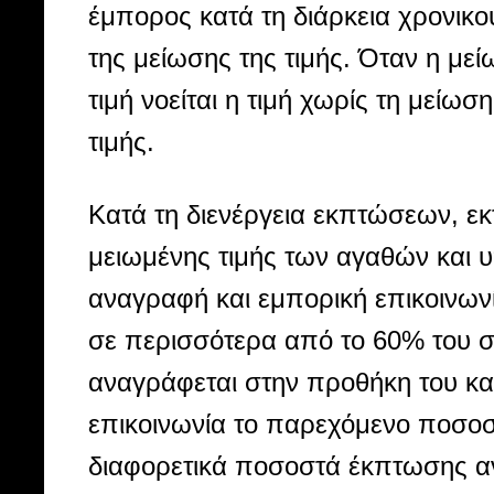
έμπορος κατά τη διάρκεια χρονικ
της μείωσης της τιμής. Όταν η με
τιμή νοείται η τιμή χωρίς τη μείω
τιμής.
Κατά τη διενέργεια εκπτώσεων, εκ
μειωμένης τιμής των αγαθών και 
αναγραφή και εμπορική επικοινων
σε περισσότερα από το 60% του 
αναγράφεται στην προθήκη του κα
επικοινωνία το παρεχόμενο ποσο
διαφορετικά ποσοστά έκπτωσης αν