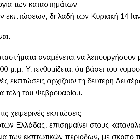
ουργία των καταστημάτων
ν εκπτώσεων, δηλαδή των Κυριακή 14 Ια
ναι.
αταστήματα αναμένεται να λειτουργήσουν 
:00 μ.μ. Υπενθυμίζεται ότι βάσει του νομο
νές εκπτώσεις αρχίζουν τη δεύτερη Δευτέρ
α τέλη του Φεβρουαρίου.
τις χειμερινές εκπτώσεις
ν Ελλάδας, επισημαίνει στους καταναλ
κεια των εκπτωτικών περιόδων, με σκοπό 