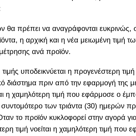
:
ν θα πρέπει να αναγράφονται ευκρινώς, 
τα, η αρχική και η νέα μειωμένη τιμή τω
μέτρησης ανά προϊόν.
 τιμής υποδεικνύεται η προγενέστερη τιμ
κό διάστημα πριν από την εφαρμογή της μ
ται η χαμηλότερη τιμή που εφάρμοσε ο έμπ
ι συντομότερο των τριάντα (30) ημερών πρ
Όταν το προϊόν κυκλοφορεί στην αγορά γι
τερη τιμή νοείται η χαμηλότερη τιμή που 