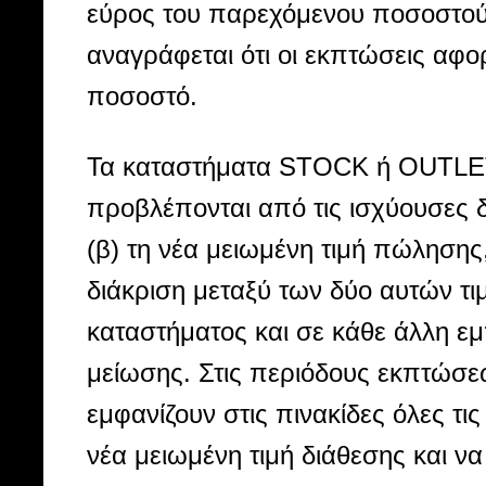
εύρος του παρεχόμενου ποσοστού
αναγράφεται ότι οι εκπτώσεις αφο
ποσοστό.
Τα καταστήματα STOCK ή OUTLET 
προβλέπονται από τις ισχύουσες δ
(β) τη νέα μειωμένη τιμή πώλησης
διάκριση μεταξύ των δύο αυτών τι
καταστήματος και σε κάθε άλλη εμ
μείωσης. Στις περιόδους εκπτώσ
εμφανίζουν στις πινακίδες όλες τι
νέα μειωμένη τιμή διάθεσης και 