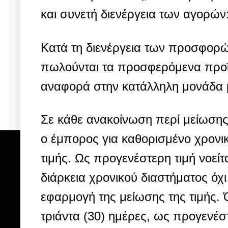
και συνετή διενέργεια των αγορών
Κατά τη διενέργεια των προσφορώ
πωλούνται τα προσφερόμενα προϊόν
αναφορά στην κατάλληλη μονάδα 
Σε κάθε ανακοίνωση περί μείωσης
ο έμπορος για καθορισμένο χρονι
τιμής. Ως προγενέστερη τιμή νοεί
διάρκεια χρονικού διαστήματος όχ
εφαρμογή της μείωσης της τιμής. 
τριάντα (30) ημέρες, ως προγενέσ