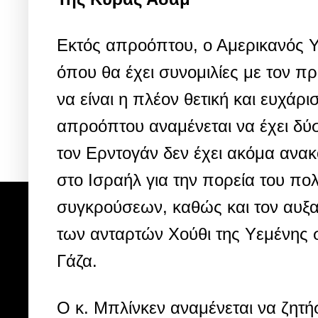
Εκτός απροόπτου, ο Αμερικανός Υ
όπου θα έχει συνομιλίες με τον 
να είναι η πλέον θετική και ευχάρ
απροόπτου αναμένεται να έχει δύ
τον Ερντογάν δεν έχει ακόμα ανακ
στο Ισραήλ για την πορεία του πο
συγκρούσεων, καθώς και τον αυξα
των ανταρτών Χούθι της Υεμένης σ
Γάζα.
Ο κ. Μπλίνκεν αναμένεται να ζητή