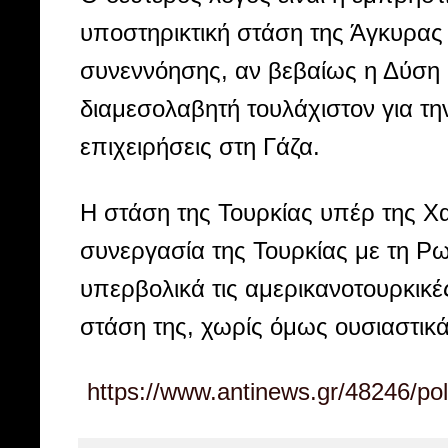
υποστηρικτική στάση της Άγκυρας
συνεννόησης, αν βεβαίως η Δύση 
διαμεσολαβητή τουλάχιστον για τη
επιχειρήσεις στη Γάζα.
Η στάση της Τουρκίας υπέρ της Χ
συνεργασία της Τουρκίας με τη Ρ
υπερβολικά τις αμερικανοτουρκικές
στάση της, χωρίς όμως ουσιαστικ
https://www.antinews.gr/48246/polit