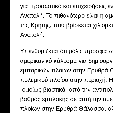
για προσωπικό και επιχειρήσεις ε
Ανατολή. Το πιθανότερο είναι η αμ
της Κρήτης, που βρίσκεται χιλιομ
Ανατολή.
Υπενθυμίζεται ότι μόλις προσφάτ
αμερικανικό κάλεσμα για δημιουρ
εμπορικών πλοίων στην Ερυθρά 
πολεμικού πλοίου στην περιοχή. 
-ομοίως βιαστικά- από την αντιπολί
βαθμός εμπλοκής σε αυτή την αμ
πλοίων στην Ερυθρά Θάλασσα, αλλ