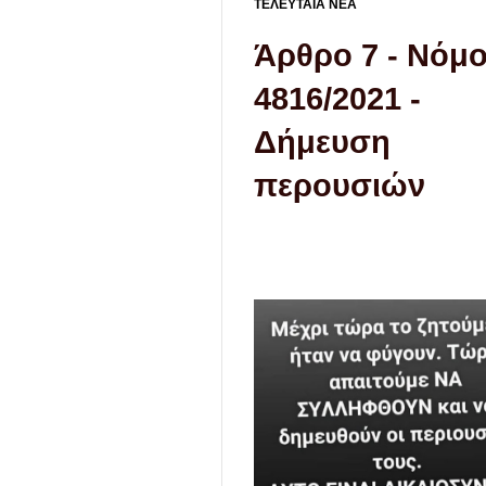
ΤΕΛΕΥΤΑΙΑ ΝΕΑ
Άρθρο 7 - Νόμ
4816/2021 -
Δήμευση
περουσιών