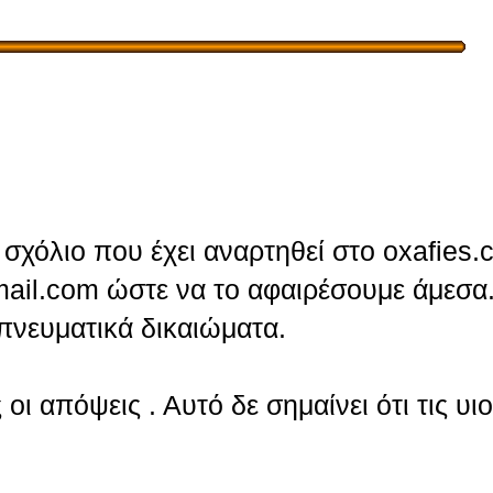
σχόλιο που έχει αναρτηθεί στο oxafies.
ail.com ώστε να το αφαιρέσουμε άμεσα.
πνευματικά δικαιώματα.
οι απόψεις . Αυτό δε σημαίνει ότι τις υι