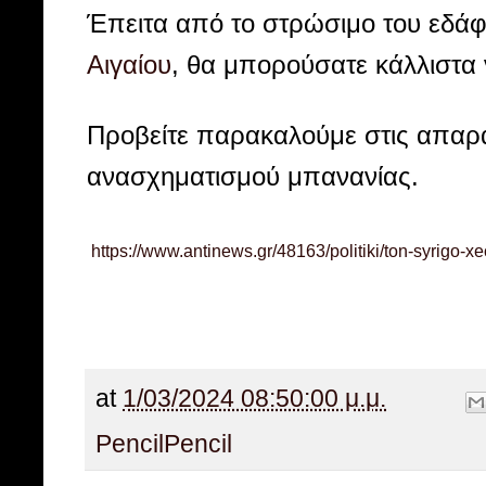
Έπειτα από το στρώσιμο του εδάφ
Αιγαίου
, θα μπορούσατε κάλλιστα 
Προβείτε παρακαλούμε στις απαραί
ανασχηματισμού μπανανίας.
https://www.antinews.gr/48163/politiki/ton-syrigo-xe
at
1/03/2024 08:50:00 μ.μ.
Pencil
Pencil