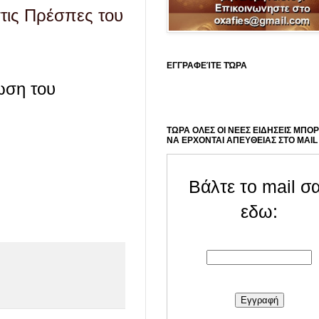
τις Πρέσπες του
ΕΓΓΡΑΦΕΊΤΕ ΤΏΡΑ
ωση του
ΤΩΡΑ ΟΛΕΣ ΟΙ ΝΕΕΣ ΕΙΔΗΣΕΙΣ ΜΠΟ
ΝΑ ΕΡΧΟΝΤΑΙ ΑΠΕΥΘΕΙΑΣ ΣΤΟ MAIL
Βάλτε το mail σ
εδω: