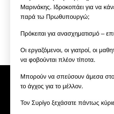
Μαρινάκης. Ιδροκοπάει για να κάν
παρά τω Πρωθυπουργώ;
Πρόκειται για ανασχηματισμό – επι
Οι εργαζόμενοι, οι γιατροί, οι μαθ
να φοβούνται πλέον τίποτα.
Μπορούν να σπεύσουν άμεσα στο
το άγχος για το μέλλον.
Τον Συρίγο ξεχάσατε πάντως κύρι