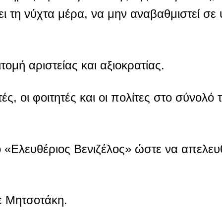
ει τη νύχτα μέρα, να μην αναβαθμιστεί σ
τομή αριστείας και αξιοκρατίας.
ητές, οι φοιτητές και οι πολίτες στο σύνολό
 «Ελευθέριος Βενιζέλος» ώστε να απελε
ε Μητσοτάκη.