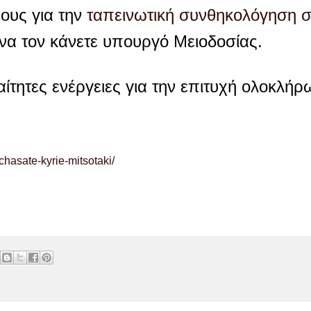
ους για την
ταπεινωτική συνθηκολόγηση σ
να τον κάνετε υπουργό Μειοδοσίας.
τητες ενέργειες για την επιτυχή ολοκλήρ
chasate-kyrie-mitsotaki/