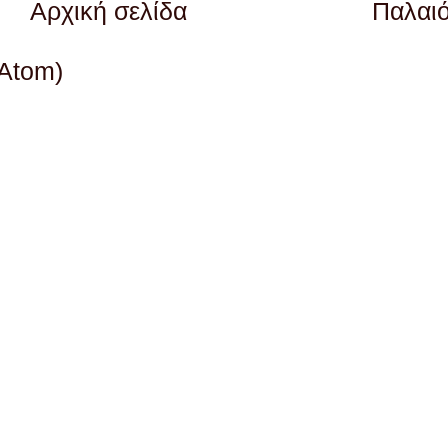
Αρχική σελίδα
Παλαι
(Atom)