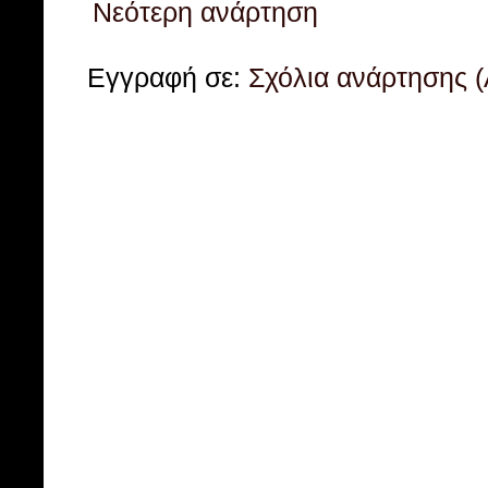
Νεότερη ανάρτηση
Εγγραφή σε:
Σχόλια ανάρτησης 