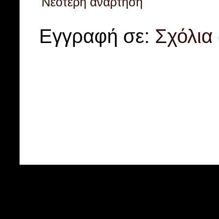
Νεότερη ανάρτηση
Εγγραφή σε:
Σχόλια