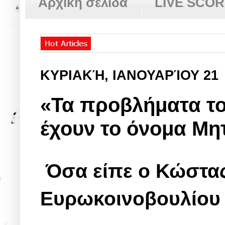
Αρχική σελίδα
LIVE SCO
ΚΥΡΙΑΚΉ, ΙΑΝΟΥΑΡΊΟΥ 21
«Τα προβλήματα το
έχουν το όνομα Μη
Όσα είπε ο Κώστας
Ευρωκοινοβουλίου