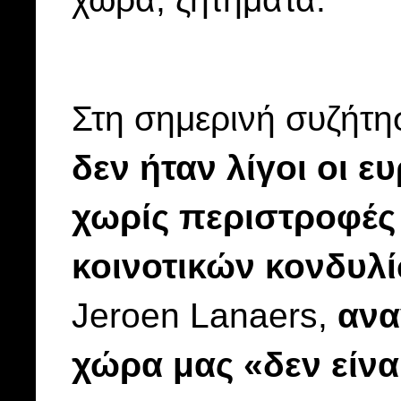
Στη σημερινή συζήτη
δεν ήταν λίγοι οι 
χωρίς περιστροφές 
κοινοτικών κονδυλ
Jeroen Lanaers,
ανα
χώρα μας «δεν είναι