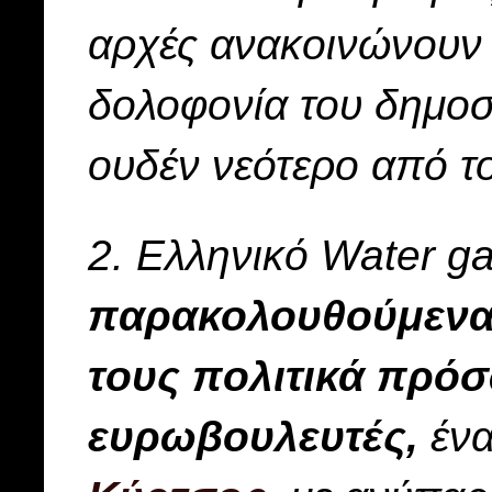
αρχές ανακοινώνουν 
δολοφονία του δημοσ
ουδέν νεότερο από τ
2. Ελληνικό Water ga
παρακολουθούμενα
τους πολιτικά πρό
ευρωβουλευτές,
ένα