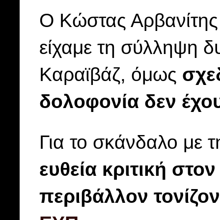
Ο Κώστας Αρβανίτης 
είχαμε τη σύλληψη δ
Καραϊβάζ, όμως
σχε
δολοφονία δεν έχο
Για το σκάνδαλο με 
ευθεία κριτική στο
περιβάλλον τονίζο