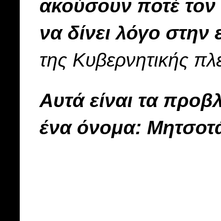
ακούσουν ποτέ τον
να δίνει λόγο στην
της Κυβερνητικής πλ
Αυτά είναι τα προβ
ένα όνομα: Μητσοτ