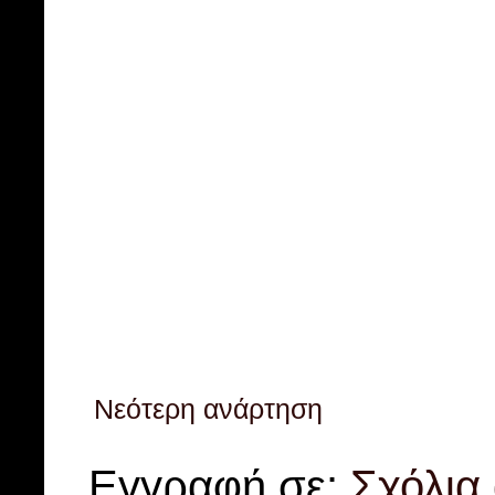
Νεότερη ανάρτηση
Εγγραφή σε:
Σχόλια