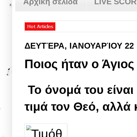
Αρχική σελίδα
LIVE SCO
ΔΕΥΤΈΡΑ, ΙΑΝΟΥΑΡΊΟΥ 22
Ποιος ήταν ο Άγιος
Το όνομά του είναι
τιμά τον Θεό, αλλά 