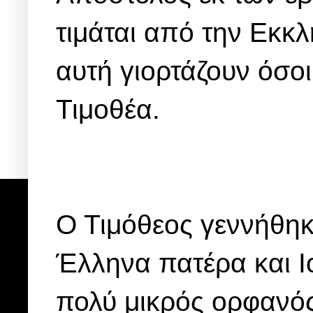
τιμάται από την Εκκλ
αυτή γιορτάζουν όσοι
Τιμοθέα.
Ο Τιμόθεος γεννήθηκ
Έλληνα πατέρα και Ιο
πολύ μικρός ορφανός 