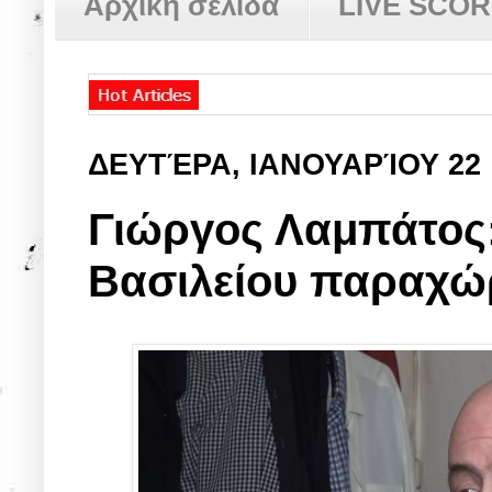
Αρχική σελίδα
LIVE SCO
ΔΕΥΤΈΡΑ, ΙΑΝΟΥΑΡΊΟΥ 22
Γιώργος Λαμπάτος:
Βασιλείου παραχώ