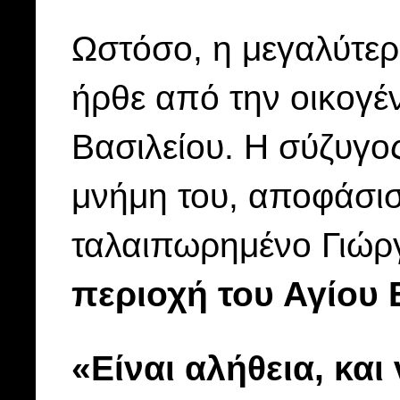
Ωστόσο, η μεγαλύτερ
ήρθε από την οικογέ
Βασιλείου. Η σύζυγος
μνήμη του, αποφάσι
ταλαιπωρημένο Γιώρ
περιοχή του Αγίου
«Είναι αλήθεια, κα