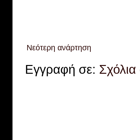
Νεότερη ανάρτηση
Εγγραφή σε:
Σχόλια