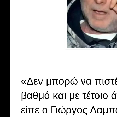
«Δεν μπορώ να πιστέ
βαθμό και με τέτοιο
είπε ο Γιώργος Λαμπ