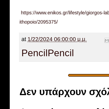
https://www.enikos.gr/lifestyle/giorgos-l
ithopoio/2095375/
at
1/22/2024 06:00:00 μ.μ.
Pencil
Pencil
Δεν υπάρχουν σχόλ