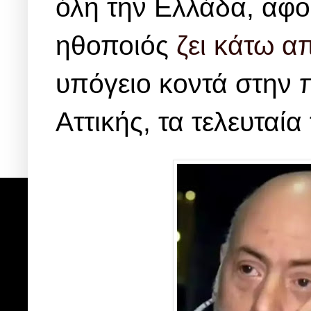
όλη την Ελλάδα, αφο
ηθοποιός
ζει κάτω α
υπόγειο κοντά στην 
Αττικής, τα τελευταία