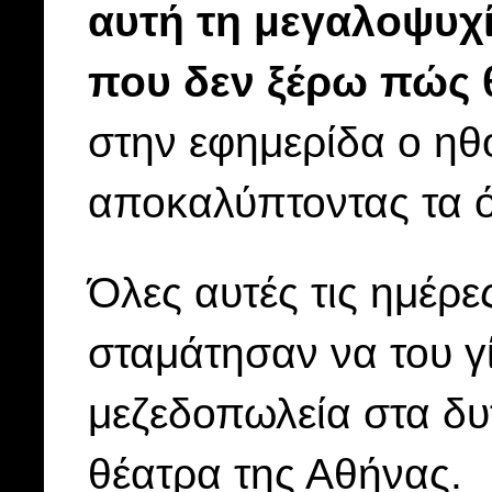
αυτή τη μεγαλοψυ
που δεν ξέρω πώς 
στην εφημερίδα ο ηθ
αποκαλύπτοντας τα ό
Όλες αυτές τις ημέρε
σταμάτησαν να του γ
μεζεδοπωλεία στα δυ
θέατρα της Αθήνας.