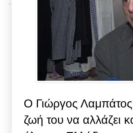
Ο Γιώργος Λαμπάτος έ
ζωή του να αλλάζει κ