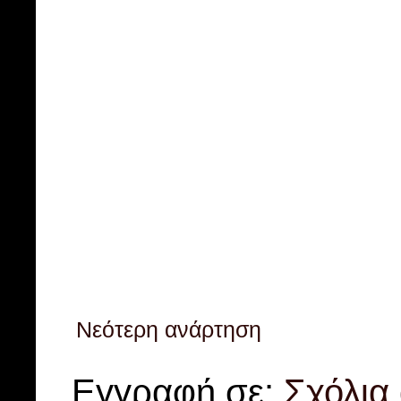
Νεότερη ανάρτηση
Εγγραφή σε:
Σχόλια