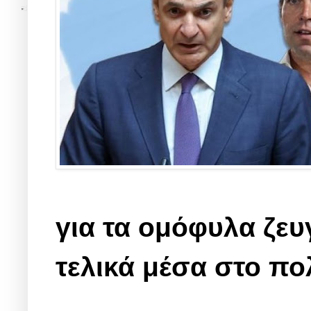
για τα ομόφυλα ζευγ
τελικά μέσα στο πο