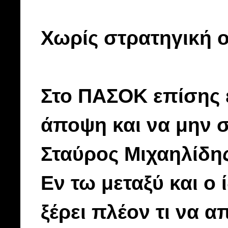
Χωρίς στρατηγική 
Στο ΠΑΣΟΚ επίσης 
άποψη και να μην 
Σταύρος Μιχαηλίδης
Εν τω μεταξύ και ο
ξέρει πλέον τι να α