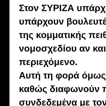
Στον ΣΥΡΙΖΑ υπάρχε
υπάρχουν βουλευτέ
της κομματικής πει
νομοσχεδίου αν και
περιεχόμενο.
Αυτή τη φορά όμως 
καθώς διαφωνούν 
συνδεδεμένα με το