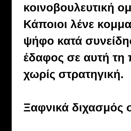
κοινοβουλευτική ο
Κάποιοι λένε κομμα
ψήφο κατά συνείδηση
έδαφος σε αυτή τη 
χωρίς στρατηγική.
Ξαφνικά διχασμός 