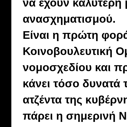
να έχουν καλύτερη
ανασχηματισμού.
Είναι η πρώτη φορά
Κοινοβουλευτική Ομ
νομοσχεδίου και π
κάνει τόσο δυνατά τ
ατζέντα της κυβέρν
πάρει η σημερινή Ν