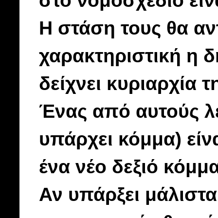
στο νομοσχέδιο είνα
Η στάση τους θα αντ
χαρακτηριστική η
δείχνει κυριαρχία 
Ένας από αυτούς λέε
υπάρχει κόμμα) είνα
ένα νέο δεξιό κόμμα
Αν υπάρξει μάλιστα