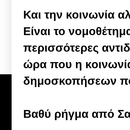
Και την κοινωνία α
Είναι το νομοθέτημα
περισσότερες αντιδ
ώρα που η κοινωνία
δημοσκοπήσεων που
Βαθύ ρήγμα από Σ