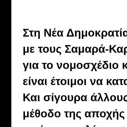
Στη Νέα Δημοκρατία
με τους Σαμαρά-Κα
για το νομοσχέδιο 
είναι έτοιμοι να κ
Και σίγουρα άλλου
μέθοδο της αποχής 