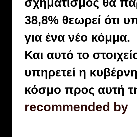
σχηματισμός θα πά
38,8% θεωρεί ότι υ
για ένα νέο κόμμα.
Και αυτό το στοιχεί
υπηρετεί η κυβέρνη
κόσμο προς αυτή τ
recommended by