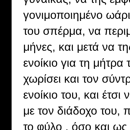
γονιμοποιημένο ωάριο
του σπέρμα, να περιμ
μήνες, και μετά να τη
ενοίκιο για τη μήτρα 
χωρίσει και τον σύντ
ενοίκιο του, και έτσι 
με τον διάδοχο του, 
το φύλο , όσο και ως