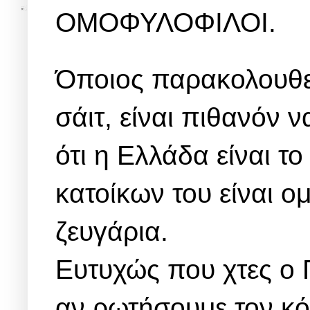
ΟΜΟΦΥΛΟΦΙΛΟΙ.
Όποιος παρακολουθεί
σάιτ, είναι πιθανόν ν
ότι η Ελλάδα είναι τ
κατοίκων του είναι 
ζευγάρια.
Ευτυχώς που χτες ο
αν ρωτήσουμε τον κό