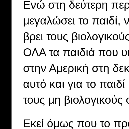
Ενώ στη δεύτερη περ
μεγαλώσει το παιδί, 
βρει τους βιολογικού
ΟΛΑ τα παιδιά που υ
στην Αμερική στη δεκα
αυτό και για το παιδί 
τους μη βιολογικούς 
Εκεί όμως που το πρ