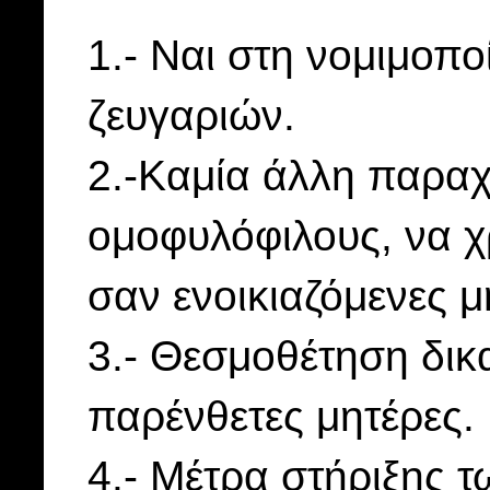
1.- Ναι στη νομιμοπ
ζευγαριών.
2.-Καμία άλλη παρα
ομοφυλόφιλους, να χ
σαν ενοικιαζόμενες
3.- Θεσμοθέτηση δικα
παρένθετες μητέρες.
4.- Μέτρα στήριξης 