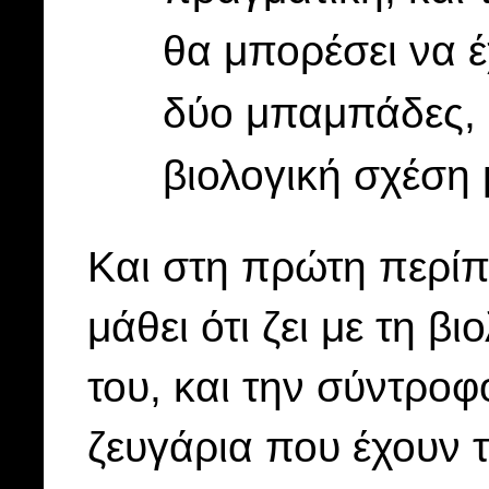
θα μπορέσει να έ
δύο μπαμπάδες, π
βιολογική σχέση 
Και στη πρώτη περίπ
μάθει ότι ζει με τη β
του, και την σύντροφ
ζευγάρια που έχουν τ