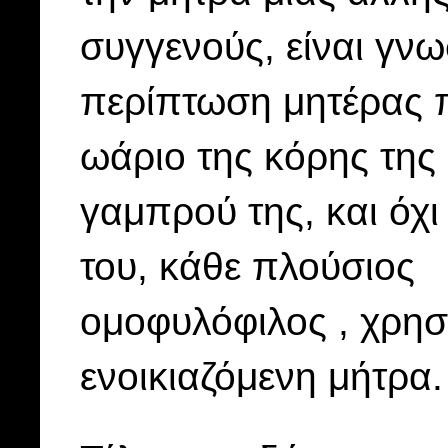
συγγενούς, είναι γν
περίπτωση μητέρας 
ωάριο της κόρης της 
γαμπρού της, και όχι
του, κάθε πλούσιος
ομοφυλόφιλος , χρησ
ενοικιαζόμενη μήτρα.