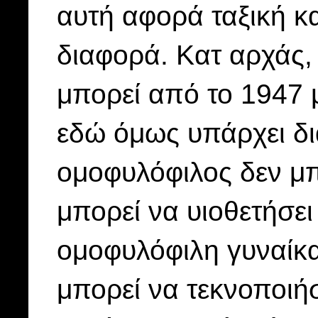
αυτή αφορά ταξική κα
διαφορά. Κατ αρχάς,
μπορεί από το 1947 μ
εδώ όμως υπάρχει δι
ομοφυλόφιλος δεν μπ
μπορεί να υιοθετήσει
ομοφυλόφιλη γυναίκα 
μπορεί να τεκνοποιήσ