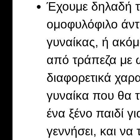
Έχουμε δηλαδή τ
ομοφυλόφιλο άντ
γυναίκας, ή ακόμ
από τράπεζα με 
διαφορετικά χαρα
γυναίκα που θα 
ένα ξένο παιδί γι
γεννήσει, και να