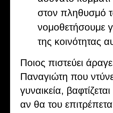
στον πληθυσμό τ
νομοθετήσουμε γ
της κοινότητας α
Ποιος πιστεύει άραγε
Παναγιώτη που ντύνε
γυναικεία, βαφτίζεται
αν θα του επιτρέπετα