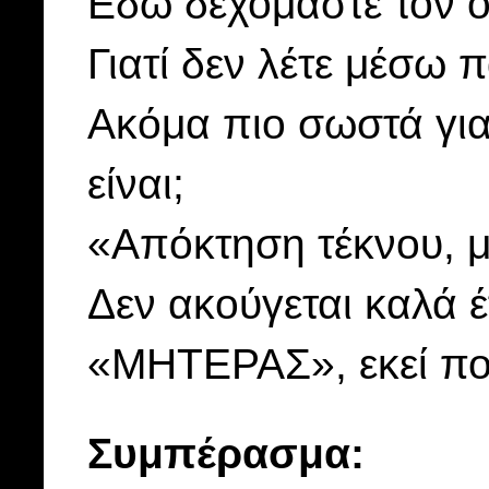
Εδώ δεχόμαστε τον ό
Γιατί δεν λέτε μέσω 
Ακόμα πιο σωστά για
είναι;
«Απόκτηση τέκνου, 
Δεν ακούγεται καλά έ
«ΜΗΤΕΡΑΣ», εκεί που
Συμπέρασμα: