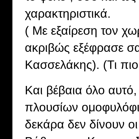
χαρακτηριστικά.
( Με εξαίρεση τον χ
ακριβώς εξέφρασε σα
Κασσελάκης). (Τι πιο
Και βέβαια όλο αυτό,
πλουσίων ομοφυλόφ
δεκάρα δεν δίνουν ο