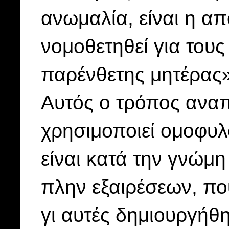
ανωμαλία, είναι η α
νομοθετηθεί για τους
παρένθετης μητέρας»
Αυτός ο τρόπος αναπ
χρησιμοποιεί ομοφυλ
είναι κατά την γνώμ
πλην εξαιρέσεων, π
γι αυτές δημιουργήθη