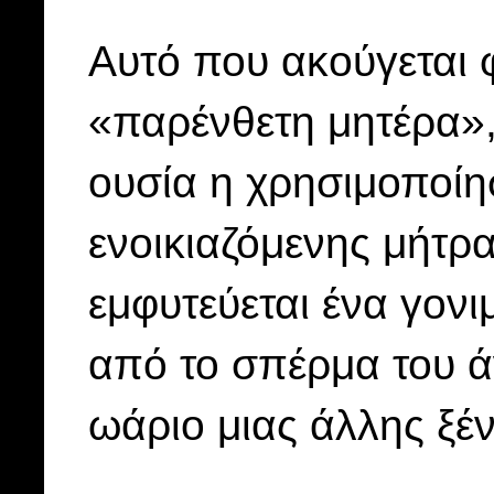
Αυτό που ακούγεται 
«παρένθετη μητέρα», 
ουσία η χρησιμοποίη
ενοικιαζόμενης μήτρα
εμφυτεύεται ένα γον
από το σπέρμα του άν
ωάριο μιας άλλης ξέν