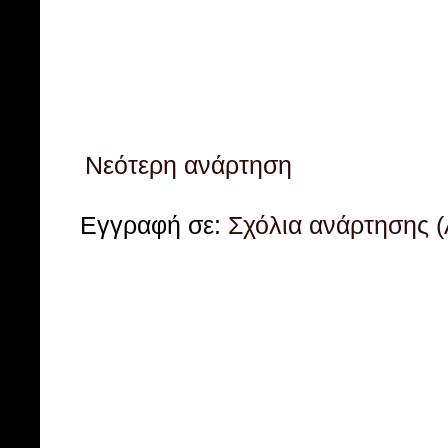
Νεότερη ανάρτηση
Εγγραφή σε:
Σχόλια ανάρτησης 