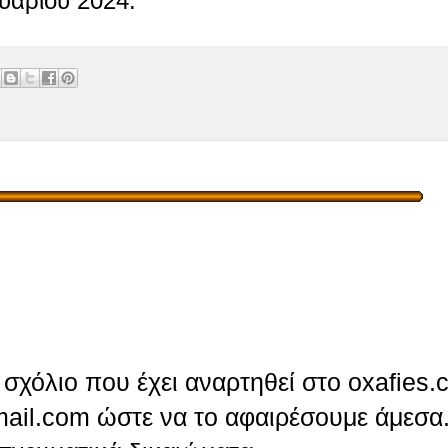
ουαρίου 2024.
σχόλιο που έχει αναρτηθεί στο oxafies.
ail.com ώστε να το αφαιρέσουμε άμεσα.