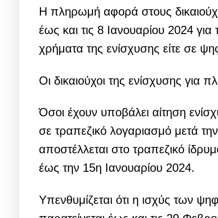
Η πληρωμή αφορά στους δικαιούχ
έως και τις 8 Ιανουαρίου 2024 για
χρήματα της ενίσχυσης είτε σε ψη
Οι δικαιούχοι της ενίσχυσης για π
Όσοι έχουν υποβάλει αίτηση ενίσ
σε τραπεζικό λογαριασμό μετά την
αποστέλλεται στο τραπεζικό ίδρυ
έως την 15η Ιανουαρίου 2024.
Υπενθυμίζεται ότι η ισχύς των ψη