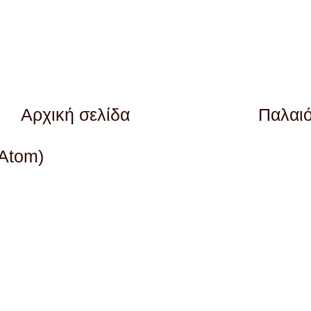
Αρχική σελίδα
Παλαι
(Atom)