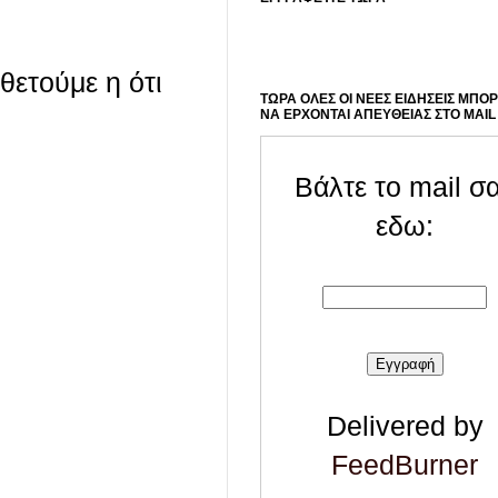
οθετούμε η ότι
ΤΩΡΑ ΟΛΕΣ ΟΙ ΝΕΕΣ ΕΙΔΗΣΕΙΣ ΜΠΟ
ΝΑ ΕΡΧΟΝΤΑΙ ΑΠΕΥΘΕΙΑΣ ΣΤΟ MAIL
Βάλτε το mail σ
εδω:
Delivered by
FeedBurner