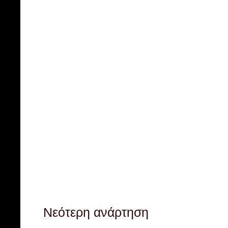
Νεότερη ανάρτηση