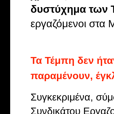
δυστύχημα των 
εργαζόμενοι στα 
Τα Τέμπη δεν ήτα
παραμένουν, έγκ
Συγκεκριμένα, σύμ
Συνδικάτου Εργαζ