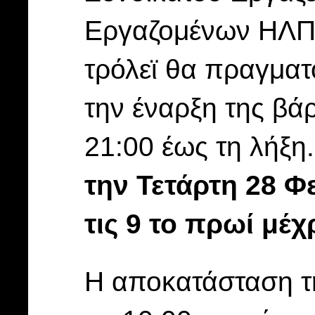
Εργαζομένων ΗΛΠΑ
τρόλεϊ θα πραγματ
την έναρξη της βάρ
21:00 έως τη λήξη
την Τετάρτη 28 Φ
τις 9 το πρωί μέχρ
Η αποκατάσταση τ