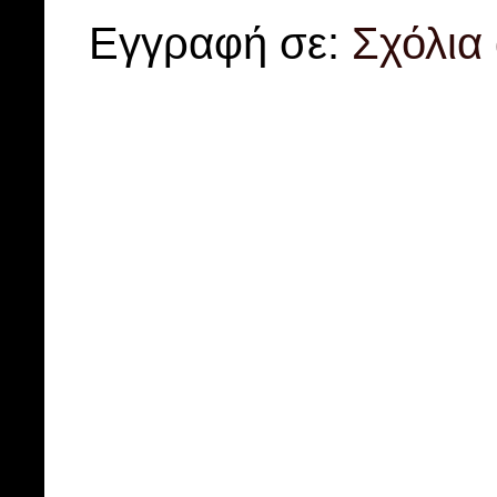
Εγγραφή σε:
Σχόλια