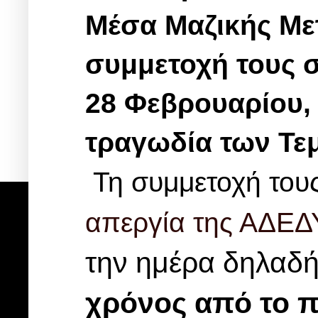
Μέσα Μαζικής Με
συμμετοχή τους σ
28 Φεβρουαρίου,
τραγωδία των Τεμ
Τη συμμετοχή του
απεργία της ΑΔΕΔ
την ημέρα δηλαδ
χρόνος από το 