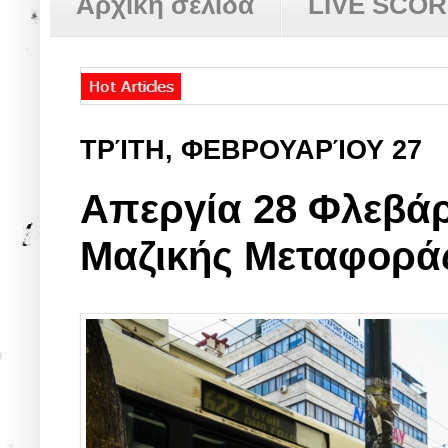
Αρχική σελίδα
LIVE SCO
ΤΡΊΤΗ, ΦΕΒΡΟΥΑΡΊΟΥ 27
Απεργία 28 Φλεβάρ
Μαζικής Μεταφορά