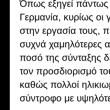
Όπως εξηγεί πάντως 
Γερμανία, κυρίως οι 
στην εργασία τους, 
συχνά χαμηλότερες απ
ποσό της σύνταξης δ
τον προσδιορισμό το
καθώς πολλοί ηλικιω
σύντροφο με υψηλότ