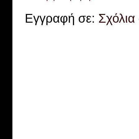
Εγγραφή σε:
Σχόλια