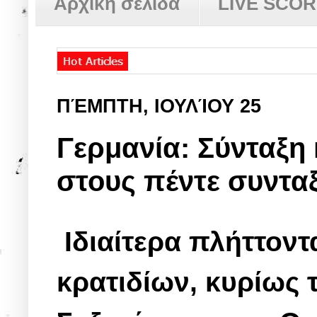
Αρχική σελίδα
LIVE SCO
ΠΈΜΠΤΗ, ΙΟΥΛΊΟΥ 25
Γερμανία: Σύνταξη 
στους πέντε συνταξ
Ιδιαίτερα πλήττοντ
κρατιδίων, κυρίως