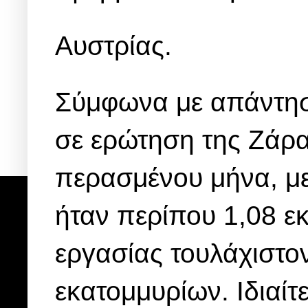
Αυστρίας.
Σύμφωνα με απάντησ
σε ερώτηση της Ζάρα
περασμένου μήνα, με
ήταν περίπου 1,08 ε
εργασίας τουλάχιστον
εκατομμυρίων. Ιδιαίτ