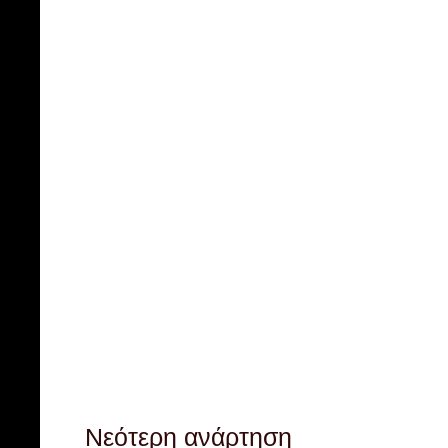
Νεότερη ανάρτηση