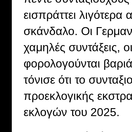
εισπράττει λιγότερα 
σκάνδαλο. Οι Γερμαν
χαμηλές συντάξεις, ο
φορολογούνται βαριά
τόνισε ότι το συνταξι
προεκλογικής εκστρα
εκλογών του 2025.