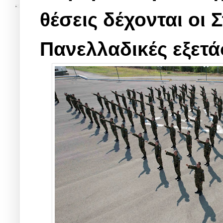
θέσεις δέχονται οι 
Πανελλαδικές εξετάσ