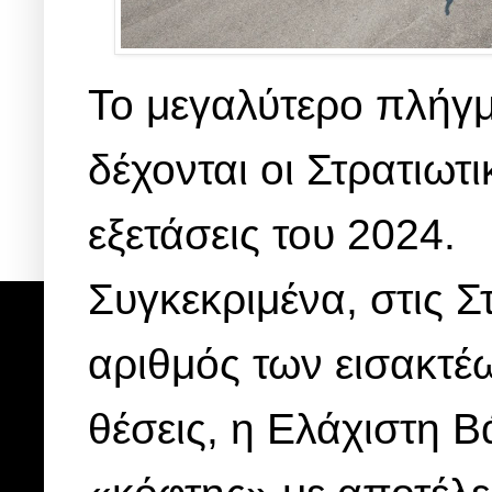
Το μεγαλύτερο πλήγμα
δέχονται οι Στρατιωτ
εξετάσεις του 2024.
Συγκεκριμένα, στις Σ
αριθμός των εισακτέ
θέσεις, η Ελάχιστη