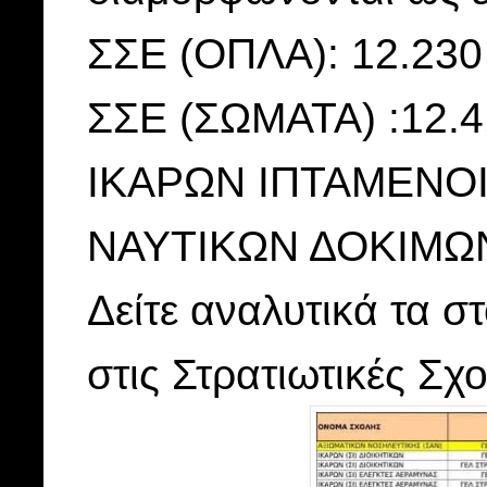
ΣΣΕ (ΟΠΛΑ): 12.230
ΣΣΕ (ΣΩΜΑΤΑ) :12.
ΙΚΑΡΩΝ ΙΠΤΑΜΕΝΟΙ:
ΝΑΥΤΙΚΩΝ ΔΟΚΙΜΩΝ
Δείτε αναλυτικά τα στ
στις Στρατιωτικές Σ