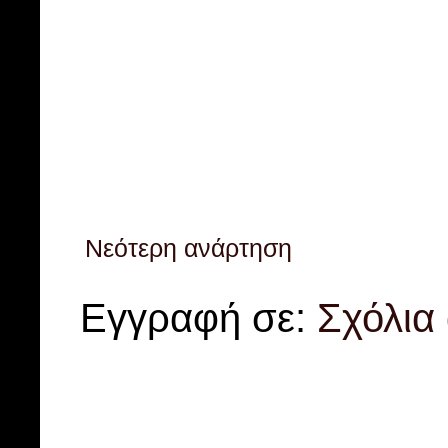
Νεότερη ανάρτηση
Εγγραφή σε:
Σχόλια