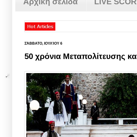
Αρχική σελίδα
LIVE SCO
ΣΆΒΒΑΤΟ, ΙΟΥΛΊΟΥ 6
50 χρόνια Μεταπολίτευσης κα