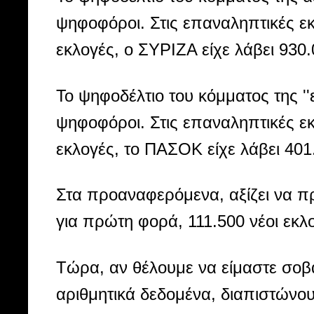
ψηφοφόροι. Στις επαναληπτικές εκ
εκλογές, ο ΣΥΡΙΖΑ είχε λάβει 930
Το ψηφοδέλτιο του κόμματος της '
ψηφοφόροι. Στις επαναληπτικές εκ
εκλογές, το ΠΑΣΟΚ είχε λάβει 40
Στα προαναφερόμενα, αξίζει να προ
για πρώτη φορά, 111.500 νέοι εκλο
Τώρα, αν θέλουμε να είμαστε σοβα
αριθμητικά δεδομένα, διαπιστώνουμ