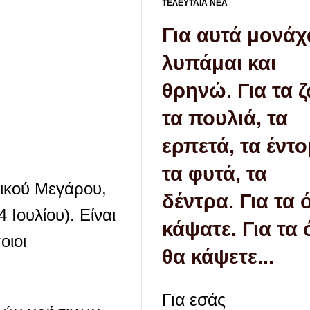
ΤΕΛΕΥΤΑΙΑ ΝΕΑ
Για αυτά μονάχ
λυπάμαι και
θρηνώ. Για τα 
τα πουλιά, τα
ερπετά, τα έντο
τα φυτά, τα
ρικού Μεγάρου,
δέντρα. Για τα 
 Ιουλίου). Είναι
κάψατε. Για τα
οιοι
θα κάψετε...
Για εσάς