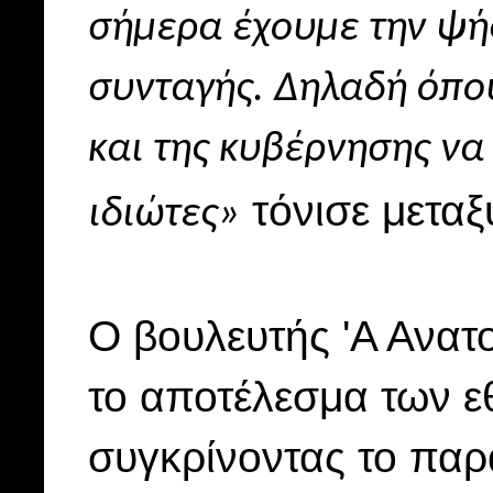
σήμερα έχουμε την ψήφ
συνταγής. Δηλαδή όπο
και της κυβέρνησης να
τόνισε μεταξ
ιδιώτες»
Ο βουλευτής 'Α Ανατο
το αποτέλεσμα των ε
συγκρίνοντας το παρ