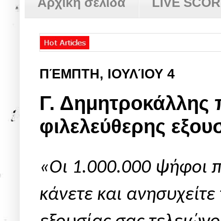
Αρχική σελίδα
LIVE SCO
ΠΈΜΠΤΗ, ΙΟΥΛΊΟΥ 4
Γ. Δημητροκάλλης 
φιλελεύθερης εξου
«Οι 1.000.000 ψήφοι π
κάνετε και ανησυχείτε 