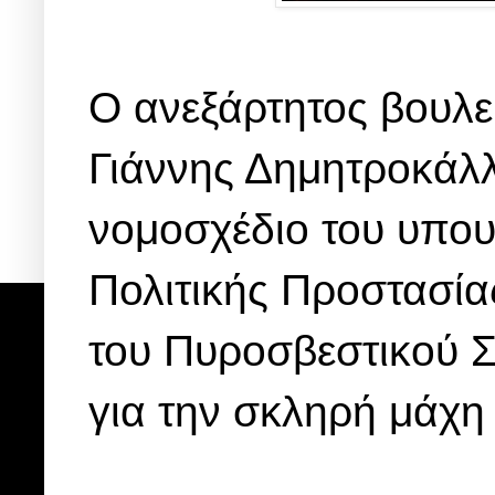
Ο ανεξάρτητος βουλευ
Γιάννης Δημητροκάλλ
νομοσχέδιο του υπου
Πολιτικής Προστασία
του Πυροσβεστικού Σ
για την σκληρή μάχη 