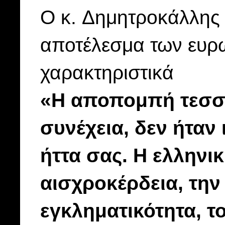
Ο κ.
Δημητροκάλλης
αποτέλεσμα των ευρ
χαρακτηριστικά
«Η αποπομπή τεσσ
συνέχεια, δεν ήταν 
ήττα σας. Η ελληνι
αισχροκέρδεια, την
εγκληματικότητα, τ