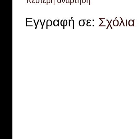
Νεότερη ανάρτηση
Εγγραφή σε:
Σχόλια