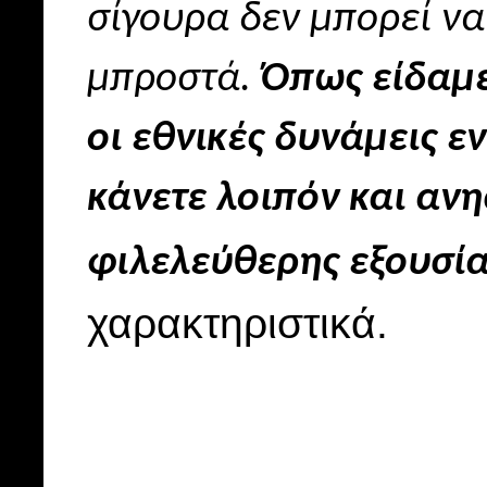
σίγουρα δεν μπορεί να 
μπροστά.
Όπως είδαμε 
οι εθνικές δυνάμεις ε
κάνετε λοιπόν και ανησ
φιλελεύθερης εξουσία
χαρακτηριστικά.