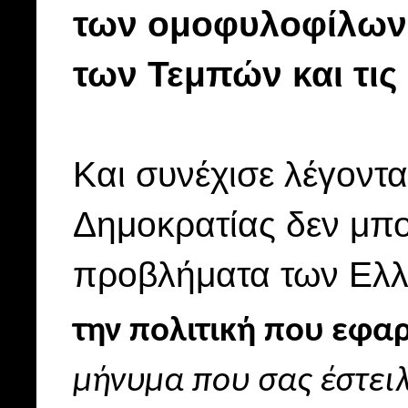
των ομοφυλοφίλων,
των Τεμπών και τις
Και συνέχισε λέγοντ
Δημοκρατίας δεν μπο
προβλήματα των Ελ
την πολιτική που εφα
μήνυμα που σας έστειλ