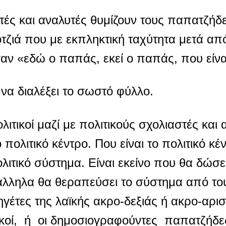
στές και αναλυτές θυμίζουν τους παπατζήδ
τζιά που με εκπληκτική ταχύτητα μετά α
αν «εδώ ο παπάς, εκεί ο παπάς, που είν
να διαλέξει το σωστό φύλλο.
λιτικοί μαζί με πολιτικούς σχολιαστές και 
λιτικό κέντρο. Που είναι το πολιτικό κέν
λιτικό σύστημα. Είναι εκείνο που θα δώσε
ράλληλα θα θεραπεύσει το σύστημα από το
τες της λαϊκής ακρο-δεξιάς ή ακρο-αρισ
τικοί, ή οι δημοσιογραφούντες παπατζήδε