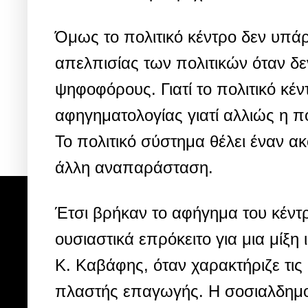
Όμως το πολιτικό κέντρο δεν υπάρχ
απελπισίας των πολιτικών όταν δ
ψηφοφόρους. Γιατί το πολιτικό κέν
αφηγηματολογίας γιατί αλλιώς η π
Το πολιτικό σύστημα θέλει έναν α
άλλη αναπαράσταση.
Έτσι βρήκαν το αφήγημα του κέντ
ουσιαστικά επρόκειτο για μια μίξη 
Κ. Καβάφης, όταν χαρακτήριζε τις 
πλαστής επαγωγής. Η σοσιαλδημοκ