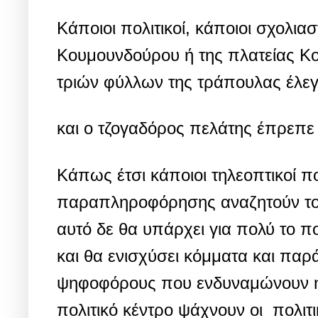
Κάποιοι πολιτικοί, κάποιοι σχολια
Κουμουνδούρου ή της πλατείας Κο
τριών φύλλων της τράπουλας έλεγ
και ο τζογαδόρος πελάτης έπρεπε 
Κάπως έτσι κάποιοι τηλεοπτικοί πο
παραπληροφόρησης αναζητούν το πο
αυτό δε θα υπάρχει για πολύ το πο
και θα ενισχύσει κόμματα και πα
ψηφοφόρους που ενδυναμώνουν ηγέ
πολιτικό κέντρο ψάχνουν οι πολι