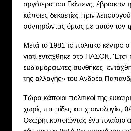
αργότερα του Γκίντενς, έβρισκαν 
κάποιες δεκαετίες πριν λειτουργ
συντηρώντας όμως με αυτόν τον τ
Μετά το 1981 το πολιτικό κέντρο 
γιατί εντάχθηκε στο ΠΑΣΟΚ. Έτσι 
ευδιαμόρφωτες συνθήκες εντάχθηκ
της αλλαγής» του Ανδρέα Παπανδ
Τώρα κάποιοι πολιτικοί της ευκαι
χωρίς πατρίδες και χρονολογίες θ
Θεωρητικοποιώντας ένα πλαίσιο αν