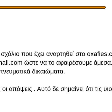
σχόλιο που έχει αναρτηθεί στο oxafies.
ail.com ώστε να το αφαιρέσουμε άμεσα.
πνευματικά δικαιώματα.
οι απόψεις . Αυτό δε σημαίνει ότι τις υι