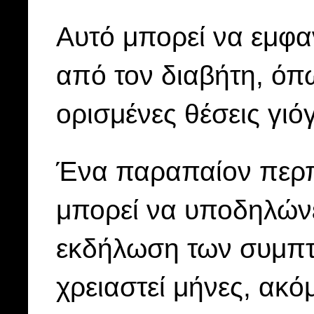
Αυτό μπορεί να εμφαν
από τον διαβήτη, όπ
ορισμένες θέσεις γιό
Ένα παραπαίον περπ
μπορεί να υποδηλώνε
εκδήλωση των συμπτ
χρειαστεί μήνες, ακό