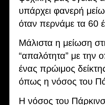
υπάρχει φανερή μεί
όταν περνάμε τα 60 έ
Μάλιστα η μείωση στ
“απαλότητα” με την ο
ένας πρώιμος δείκτη
όπως η νόσος του Π
Η νόσος του Πάρκινσ