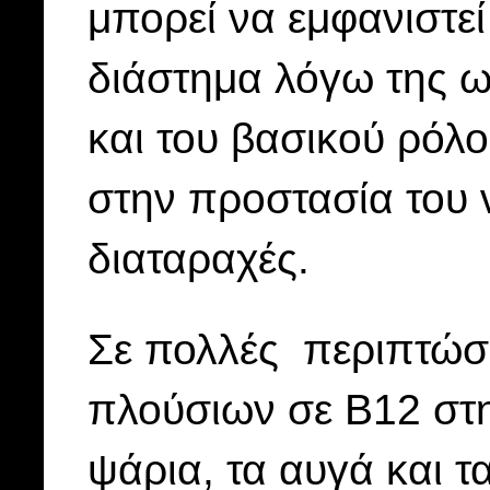
μπορεί να εμφανιστεί
διάστημα λόγω της ω
και του βασικού ρόλο
στην προστασία του 
διαταραχές.
Σε πολλές περιπτώσ
πλούσιων σε Β12 στη
ψάρια, τα αυγά και τ