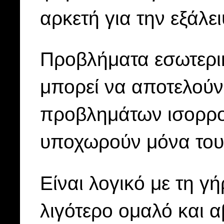
αρκετή για την εξάλ
Προβλήματα εσωτερικ
μπορεί να αποτελούν
προβλημάτων ισορρο
υποχωρούν μόνα του
Είναι λογικό με τη γ
λιγότερο ομαλό και 