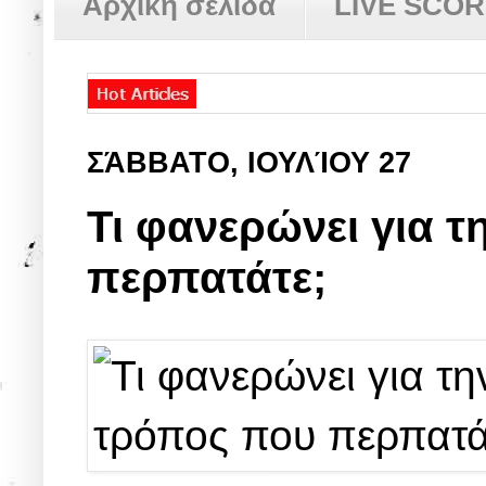
Αρχική σελίδα
LIVE SCO
ΣΆΒΒΑΤΟ, ΙΟΥΛΊΟΥ 27
Τι φανερώνει για τ
περπατάτε;