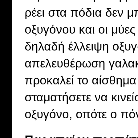
ρέει στα πόδια δεν μ
οξυγόνου και οι μύες
δηλαδή έλλειψη οξυ
απελευθέρωση γαλακτ
προκαλεί το αίσθημα
σταματήσετε να κινείσ
οξυγόνο, οπότε ο πό