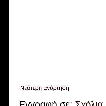
Νεότερη ανάρτηση
Εγγραφή σε:
Σχόλια