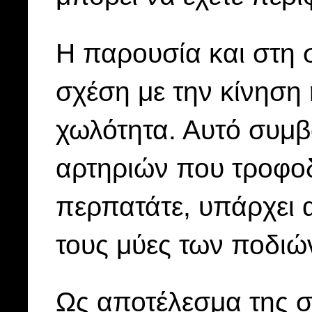
Η παρουσία και στη 
σχέση με την κίνηση
χωλότητα. Αυτό συμβ
αρτηριών που τροφοδ
περπατάτε, υπάρχει 
τους μύες των ποδιώ
Ως αποτέλεσμα της σ