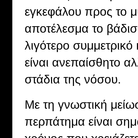
εγκεφάλου προς το μ
αποτέλεσμα το βάδισμ
λιγότερο συμμετρικό 
είναι ανεπαίσθητο αλ
στάδια της νόσου.
Με τη γνωστική μείωσ
περπάτημα είναι σημα