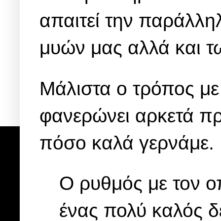
απαιτεί την παράλληλ
μυών μας αλλά και 
Μάλιστα ο τρόπος με
φανερώνει αρκετά πρά
πόσο καλά γερνάμε.
Ο ρυθμός με τον ο
ένας πολύ καλός δ