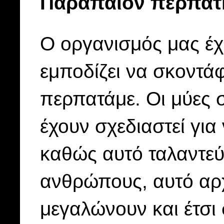
Παραπαίον περπάτ
Ο οργανισμός μας έχε
εμποδίζει να σκοντά
περπατάμε. Οι μύες 
έχουν σχεδιαστεί γι
καθώς αυτό ταλαντεύ
ανθρώπους, αυτό αρχ
μεγαλώνουν και έτσι