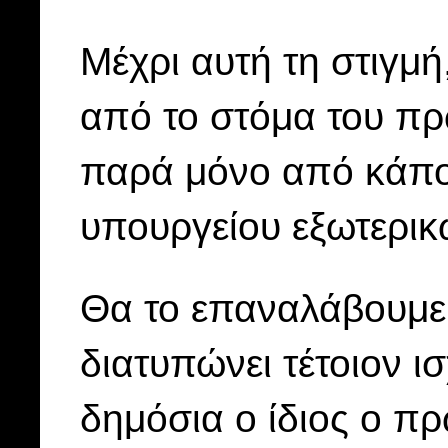
Μέχρι αυτή τη στιγμ
από το στόμα του π
παρά μόνο από κάπο
υπουργείου εξωτερικ
Θα το επαναλάβουμε
διατυπώνει τέτοιον ι
δημόσια ο ίδιος ο πρ