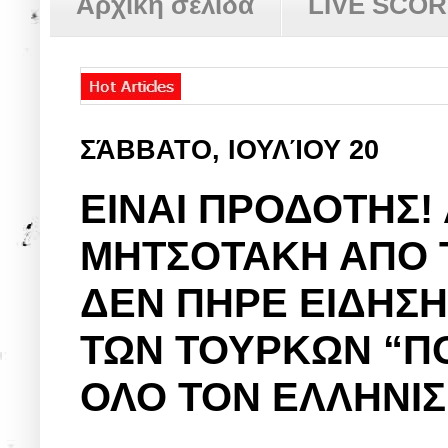
Αρχική σελίδα
LIVE SCO
ΣΆΒΒΑΤΟ, ΙΟΥΛΊΟΥ 20
ΕΙΝΑΙ ΠΡΟΔΟΤΗΣ!
ΜΗΤΣΟΤΑΚΗ ΑΠΟ 
ΔΕΝ ΠΗΡΕ ΕΙΔΗΣΗ 
ΤΩΝ ΤΟΥΡΚΩΝ “ΠΟ
ΟΛΟ ΤΟΝ ΕΛΛΗΝΙ