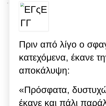
Πριν από λίγο ο σφα
κατεχόμενα, έκανε 
αποκάλυψη:
«Πρόσφατα, δυστυχώ
έκανε και πάλι παρά