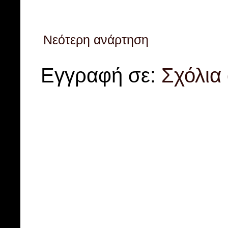
Νεότερη ανάρτηση
Εγγραφή σε:
Σχόλια