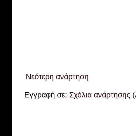
Νεότερη ανάρτηση
Εγγραφή σε:
Σχόλια ανάρτησης 