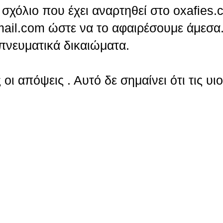
σχόλιο που έχει αναρτηθεί στο oxafies.
ail.com ώστε να το αφαιρέσουμε άμεσα.
πνευματικά δικαιώματα.
οι απόψεις . Αυτό δε σημαίνει ότι τις υι