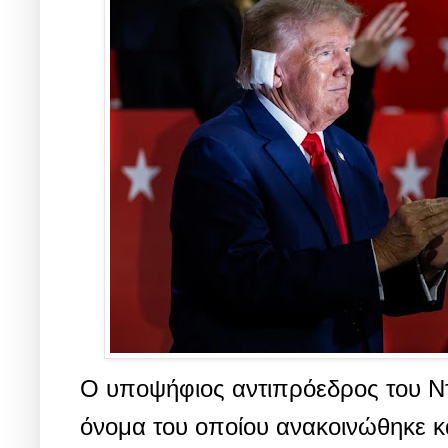
Ο υποψήφιος αντιπρόεδρος του Ντό
όνομα του οποίου ανακοινώθηκε κ