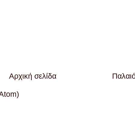
Αρχική σελίδα
Παλαι
(Atom)