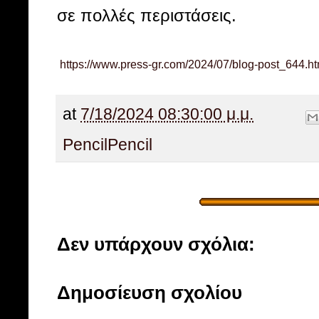
σε πολλές περιστάσεις.
https://www.press-gr.com/2024/07/blog-post_644.ht
at
7/18/2024 08:30:00 μ.μ.
Pencil
Pencil
Δεν υπάρχουν σχόλια:
Δημοσίευση σχολίου