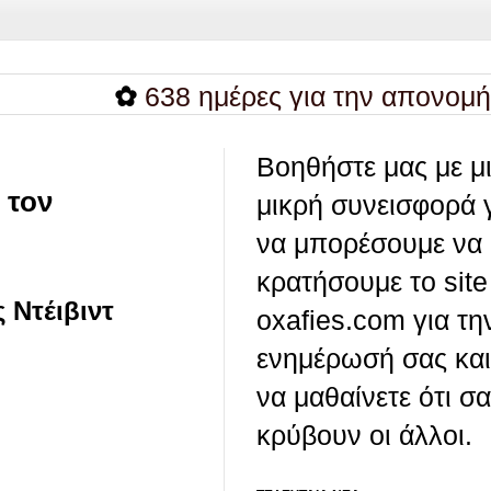
✿
638 ημέρες για την απονομή δικ
Βοηθήστε μας με μ
 τον
μικρή συνεισφορά 
να μπορέσουμε να
κρατήσουμε το site
 Ντέιβιντ
oxafies.com για τη
ενημέρωσή σας και
να μαθαίνετε ότι σ
κρύβουν οι άλλοι.