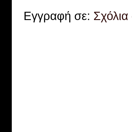
Εγγραφή σε:
Σχόλια