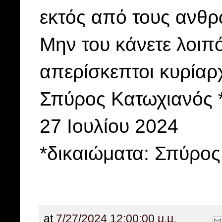
εκτός από τους ανθ
Μην του κάνετε λοιπ
απερίσκεπτοι κυρίαρ
Σπύρος Κατωχιανός
27 Ιουλίου 2024
*δικαιώματα: Σπύρος
at
7/27/2024 12:00:00 μ.μ.