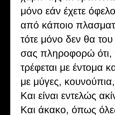
μόνο εάν έχετε
όφελο
από κάποιο πλασματ
τότε μόνο δεν θα του 
σας πληροφορώ ότι, τ
τρέφεται με έντομα κα
με μύγες, κουνούπια,
Και είναι εντελώς ακ
Και άκακο, όπως όλε