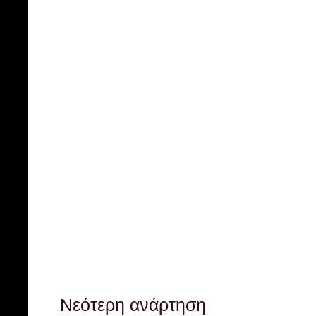
Νεότερη ανάρτηση