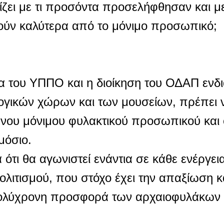
ίζει με τι προσόντα προσελήφθησαν και με
τούν καλύτερα από το μόνιμο προσωπικό;
ία του ΥΠΠΟ και η διοίκηση του ΟΔΑΠ ενδι
λογικών χώρων και των μουσείων, πρέπει
νου μόνιμου φυλακτικού προσωπικού και 
μόσιο.
τι θα αγωνιστεί ενάντια σε κάθε ενέργεια
λιτισμού, που στόχο έχει την απαξίωση κ
πολύχρονη προσφορά των αρχαιοφυλάκων σ