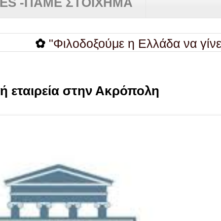
RES -ΠΑΜΕ ΣΤΟΙΧΗΜΑ
✿
"Φιλοδοξούμε η Ελλάδα να γίνει η ...
ή εταιρεία στην Ακρόπολη