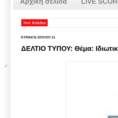
Αρχική σελίδα
LIVE SCO
ΚΥΡΙΑΚΉ, ΙΟΥΛΊΟΥ 21
ΔΕΛΤΙΟ ΤΥΠΟΥ: Θέμα: Ιδιωτικ