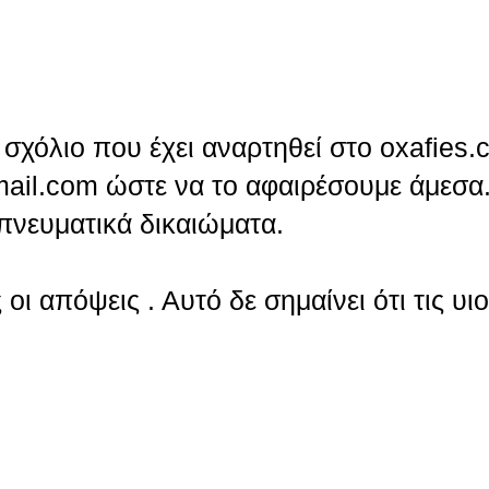
σχόλιο που έχει αναρτηθεί στο oxafies.
ail.com ώστε να το αφαιρέσουμε άμεσα.
πνευματικά δικαιώματα.
οι απόψεις . Αυτό δε σημαίνει ότι τις υι