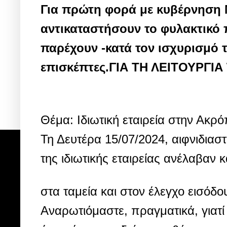
Για πρώτη φορά με κυβέρνηση
αντικαταστήσουν το φυλακτικό 
παρέχουν -κατά τον ισχυρισμό 
επισκέπτες.ΓΙΑ ΤΗ ΛΕΙΤΟΥΡΓΙ
Θέμα: Ιδιωτική εταιρεία στην Ακρ
Τη Δευτέρα 15/07/2024, αιφνιδιασ
της ιδιωτικής εταιρείας ανέλαβαν 
στα ταμεία και στον έλεγχο εισόδ
Αναρωτιόμαστε, πραγματικά, για