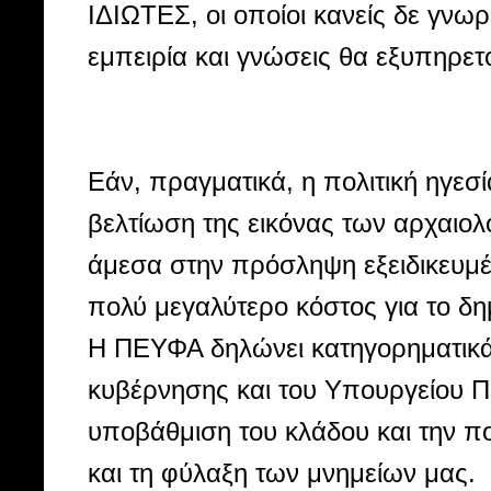
ΙΔΙΩΤΕΣ, οι οποίοι κανείς δε γνωρ
εμπειρία και γνώσεις θα εξυπηρε
Εάν, πραγματικά, η πολιτική ηγεσ
βελτίωση της εικόνας των αρχαιο
άμεσα στην πρόσληψη εξειδικευμέ
πολύ μεγαλύτερο κόστος για το δη
Η ΠΕΥΦΑ δηλώνει κατηγορηματικά ό
κυβέρνησης και του Υπουργείου Πο
υποβάθμιση του κλάδου και την 
και τη φύλαξη των μνημείων μας.