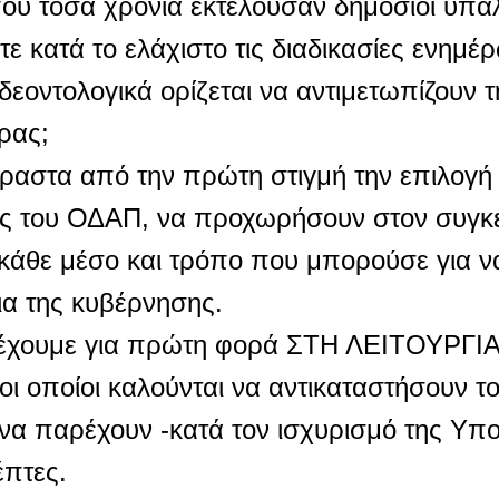
ου τόσα χρόνια εκτελούσαν δημόσιοι υπάλ
τε κατά το ελάχιστο τις διαδικασίες ενημέ
οντολογικά ορίζεται να αντιμετωπίζουν τη
ρας;
ραστα από την πρώτη στιγμή την επιλογή 
σης του ΟΔΑΠ, να προχωρήσουν στον συγκ
ε κάθε μέσο και τρόπο που μπορούσε για ν
α της κυβέρνησης.
 έχουμε για πρώτη φορά ΣΤΗ ΛΕΙΤΟΥΡΓΙ
οποίοι καλούνται να αντικαταστήσουν το
 να παρέχουν -κατά τον ισχυρισμό της Υπ
έπτες.