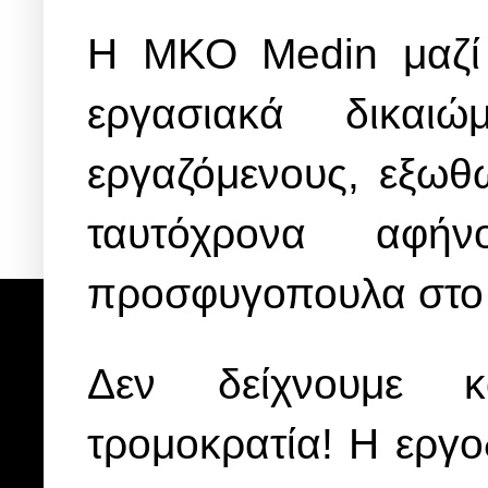
Η ΜΚΟ Medin μαζί 
εργασιακά δικαι
εργαζόμενους, εξωθ
ταυτόχρονα αφή
προσφυγοπουλα στο ”
Δεν δείχνουμε κ
τρομοκρατία! Η εργο