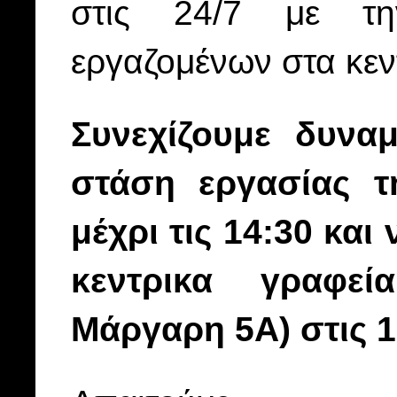
στις 24/7 με τη
εργαζομένων στα κεν
Συνεχίζουμε δυνα
στάση εργασίας τ
μέχρι τις 14:30 κα
κεντρικα γραφεί
Μάργαρη 5Α) στις 1