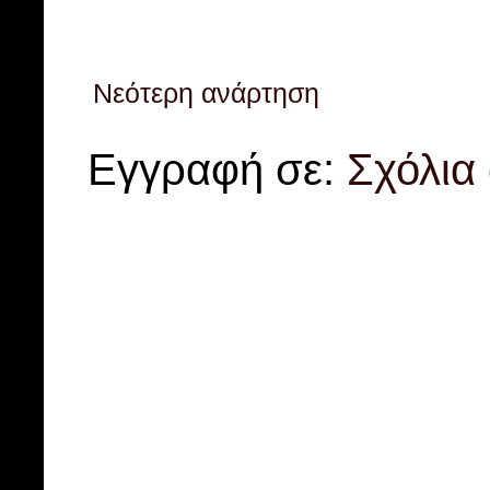
Νεότερη ανάρτηση
Εγγραφή σε:
Σχόλια