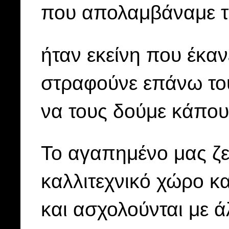
που απολαμβάναμε τ
ήταν εκείνη που έκαν
στραφούνε επάνω το
να τους δούμε κάπου
Το αγαπημένο μας ζε
καλλιτεχνικό χώρο κα
και ασχολούνται με 