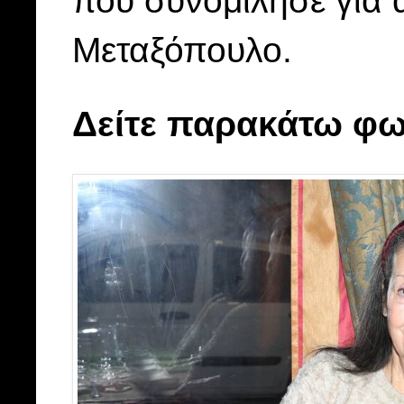
Μεταξόπουλο.
Δείτε παρακάτω φω