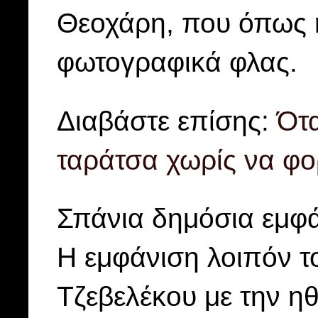
Θεοχάρη, που όπως ή
φωτογραφικά φλας.
Διαβάστε επίσης:
Ότ
ταράτσα χωρίς να φο
Σπάνια δημόσια εμφά
Η εμφάνιση λοιπόν 
Τζεβελέκου με την η