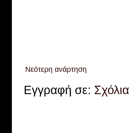
Νεότερη ανάρτηση
Εγγραφή σε:
Σχόλια