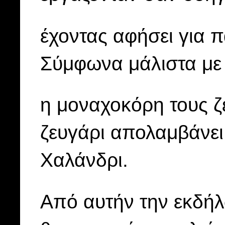
έχοντας αφήσει για π
Σύμφωνα μάλιστα με τ
η μοναχοκόρη τους ζε
ζευγάρι απολαμβάνει 
Χαλάνδρι.
Από αυτήν την εκδή