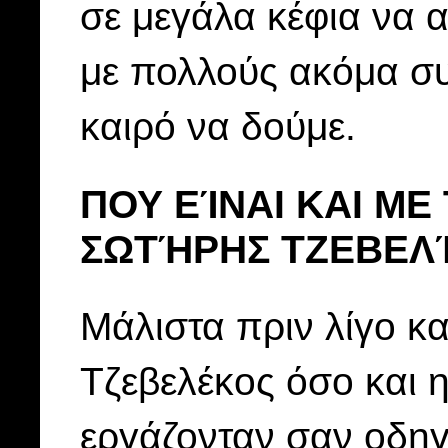
σε μεγάλα κέφια να 
με πολλούς ακόμα συ
καιρό να δούμε.
ΠΟΥ ΕΊΝΑΙ ΚΑΙ ΜΕ
ΣΩΤΉΡΗΣ ΤΖΕΒΕΛ
Μάλιστα πριν λίγο κα
Τζεβελέκος όσο και 
εργάζονταν σαν οδηγο