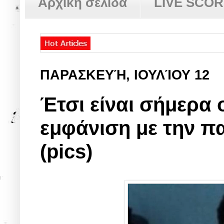
Αρχική σελίδα
LIVE SCO
ΠΑΡΑΣΚΕΥΉ, ΙΟΥΛΊΟΥ 12
Έτσι είναι σήμερα 
εμφάνιση με την π
(pics)