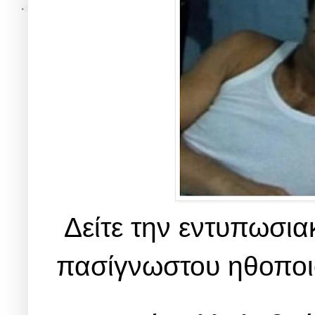
Δείτε την εντυπωσια
πασίγνωστου ηθοποι