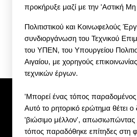
προκήρυξε μαζί με την 'Αστική Μη
Πολιτιστικού και Κοινωφελούς Έργ
συνδιοργάνωση του Τεχνικού Επιμε
του ΥΠΕΝ, του Υπουργείου Πολιτισ
Αιγαίου, με χορηγούς επικοινωνία
τεχνικών έργων.
'Μπορεί ένας τόπος παραδομένος 
Αυτό το ρητορικό ερώτημα θέτει ο
'βιώσιμο μέλλον', απωσιωπώντας 
τόπος παραδόθηκε επίτηδες στη φυ