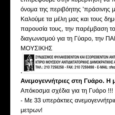
όνομα της περιβόητης 'πράσινης 
Καλούμε τα μέλη μας και τους δημ
παρουσία τους, την παρέμβαση τ
διαγωνισμού για τη Γύαρο, την 
ΜΟΥΣΙΚΗΣ
.
Ανεμογεννήτριες στη Γυάρο. Η 
Απόκοσμα σχέδια για τη Γυάρο !!!
- Με 33 υπεράκτιες ανεμογεννήτρ
μετρων!