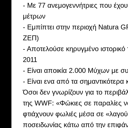
- Με 77 ανεμογεννήτριες που έχ
μέτρων
- Εμπίπτει στην περιοχή Natura 
ΖΕΠ)
- Αποτελούσε κηρυγμένο ιστορικό
2011
- Είναι αποικία 2.000 Μύχων με σ
- Είναι ενα από τα σημαντικότερα
Όσοι δεν γνωρίζουν για το περιβ
της WWF: «Φώκιες σε παραλίες να
φτιάχνουν φωλιές μέσα σε «λαγού
ποσειδωνίας κάτω από την επιφάνε