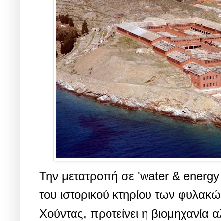
Την μετατροπή σε 'water & energy s
του ιστορικού κτηρίου των φυλακώ
Χούντας, προτείνει η βιομηχανία α