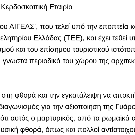
 Κερδοσκοπική Εταιρία
ου ΑΙΓΕΑΣ', που τελεί υπό την εποπτεία κ
λητηρίου Ελλάδας (ΤΕΕ), και έχει τεθεί υ
μού και του επίσημου τουριστικού ιστότο
ς γνωστά περιοδικά του χώρου της αρχιτεκ
στη φθορά και την εγκατάλειψη να αποκτή
 διαγωνισμός για την αξιοποίηση της Γυάρ
ότι αυτός ο μαρτυρικός, από τα ρωμαϊκά 
σική φθορά, όπως και πολλοί αντίστοιχοι 