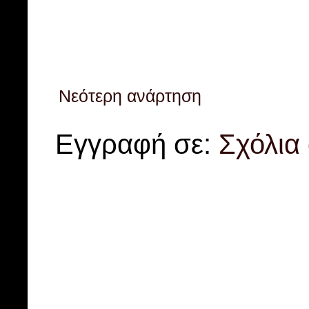
Νεότερη ανάρτηση
Εγγραφή σε:
Σχόλια