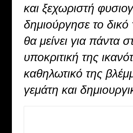
και ξεχωριστή φυσιο
δημιούργησε το δικό 
θα μείνει για πάντα 
υποκριτική της ικανότ
καθηλωτικό της βλέμμ
γεμάτη και δημιουργι