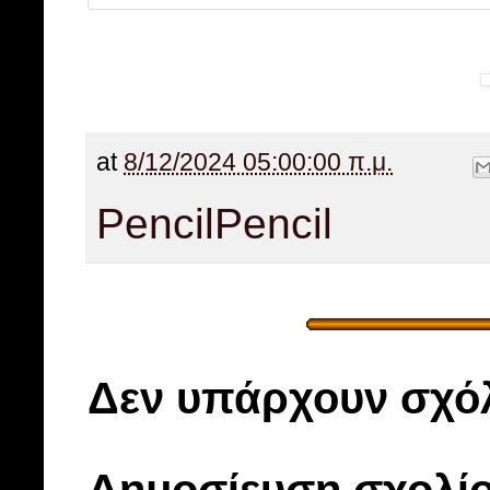
at
8/12/2024 05:00:00 π.μ.
Pencil
Pencil
Δεν υπάρχουν σχόλ