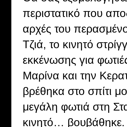
περιστατικό που αποδ
αρχές του περασμένο
Τζιά, το κινητό στρίγ
εκκένωσης για φωτιέ
Μαρίνα και την Κερατ
βρέθηκα στο σπίτι μ
μεγάλη φωτιά στη Στα
κινητό… βουβάθηκε. 