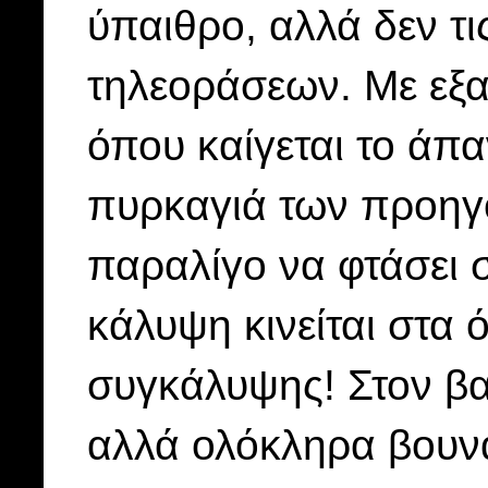
ύπαιθρο, αλλά δεν τι
τηλεοράσεων. Με εξα
όπου καίγεται το άπ
πυρκαγιά των προηγ
παραλίγο να φτάσει 
κάλυψη κινείται στα
συγκάλυψης! Στον βα
αλλά ολόκληρα βουν