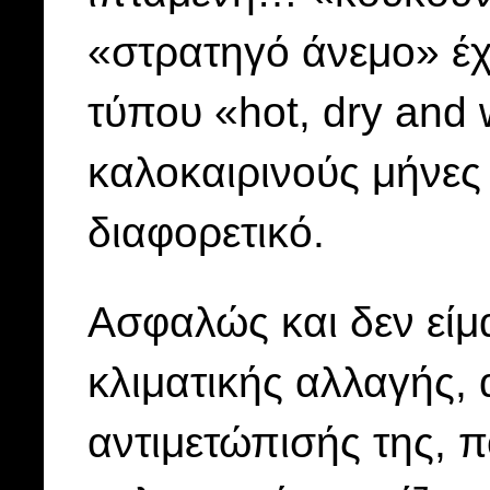
«στρατηγό άνεμο» έχ
τύπου «hot, dry and 
καλοκαιρινούς μήνες
διαφορετικό.
Ασφαλώς και δεν είμ
κλιματικής αλλαγής,
αντιμετώπισής της, πο