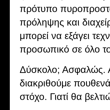
πρότυπο πυροπροστα
πρόληψης και διαχεί
μπορεί να εξάγει τεχ
προσωπικό σε όλο τ
Δύσκολο; Ασφαλώς. 
διακριθούμε πουθενά
στόχο. Γιατί θα βελτι