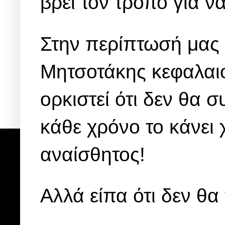
βρει τον τρόπο για 
Στην περίπτωσή μας 
Μητσοτάκης κεφαλαιοπ
ορκιστεί ότι δεν θα σ
κάθε χρόνο το κάνει 
αναίσθητος!
Αλλά είπα ότι δεν θ