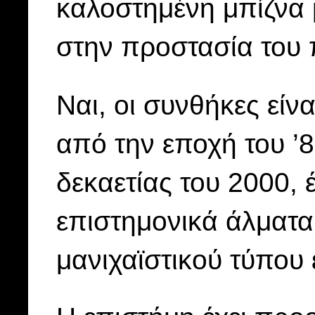
καλοστημένη μπίζνα 
στην προστασία του 
Ναι, οι συνθήκες είν
από την εποχή του ’
δεκαετίας του 2000, έ
επιστημονικά άλματα,
μανιχαϊστικού τύπου