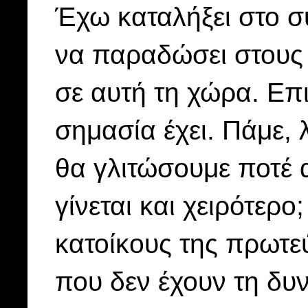
Έχω καταλήξει στο σ
να παραδώσει στους 
σε αυτή τη χώρα. Επι
σημασία έχει. Πάμε, 
θα γλιτώσουμε ποτέ α
γίνεται και χειρότερ
κατοίκους της πρωτεύ
που δεν έχουν τη δυ