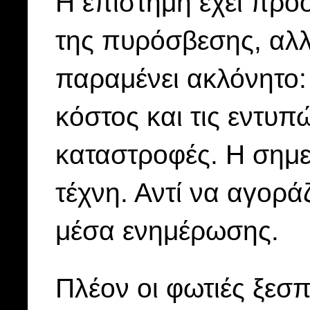
Η επιστήμη έχει προο
της πυρόσβεσης, αλλ
παραμένει ακλόνητο:
κόστος και τις εντυπ
καταστροφές. Η σημε
τέχνη. Αντί να αγορ
μέσα ενημέρωσης.
Πλέον οι φωτιές ξεσ