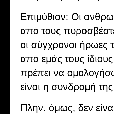
Επιμύθιον: Οι ανθρώ
από τους πυροσβέστες
οι σύγχρονοι ήρωες 
από εμάς τους ίδιους,
πρέπει να ομολογήσω 
είναι η συνδρομή τη
Πλην, όμως, δεν είνα