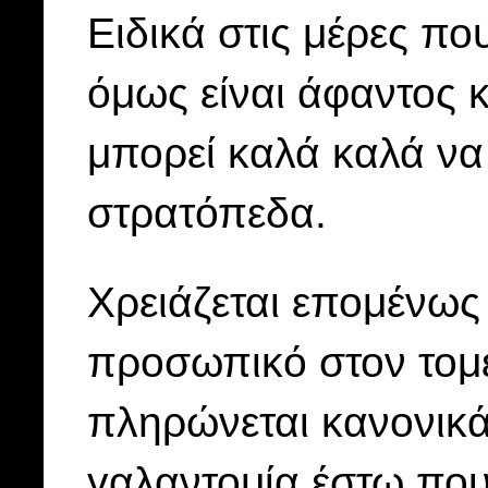
Ειδικά στις μέρες πο
όμως είναι άφαντος κ
μπορεί καλά καλά να 
στρατόπεδα.
Χρειάζεται επομένως
προσωπικό στον τομ
πληρώνεται κανονικά 
γαλαντομία έστω που 