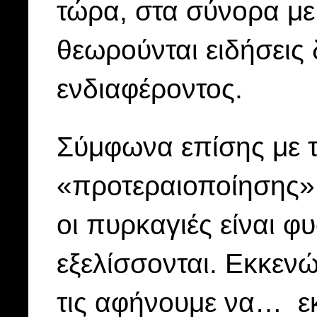
τώρα, στα σύνορα με
θεωρούνται ειδήσεις 
ενδιαφέροντος.
Σύμφωνα επίσης με τ
«προτεραιοποίησης»
οι πυρκαγιές είναι φ
εξελίσσονται. Εκκενώ
τις αφήνουμε να… ε