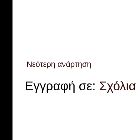
Νεότερη ανάρτηση
Εγγραφή σε:
Σχόλια