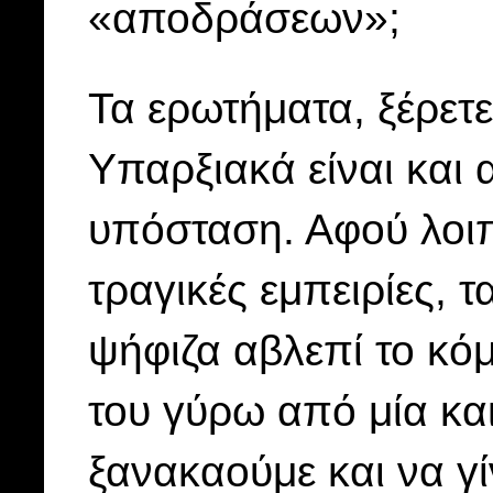
«αποδράσεων»;
Τα ερωτήματα, ξέρετε
Υπαρξιακά είναι και
υπόσταση. Αφού λοιπ
τραγικές εμπειρίες,
ψήφιζα αβλεπί το κόμ
του γύρω από μία και
ξανακαούμε και να γ