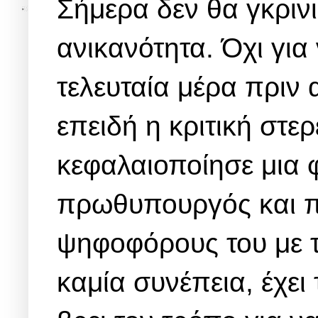
Σήμερα δεν θα γκρινι
ανικανότητα. Όχι για
τελευταία μέρα πριν 
επειδή η κριτική στε
κεφαλαιοποίησε μια 
πρωθυπουργός και πέ
ψηφοφόρους του με τ
καμία συνέπεια, έχει 