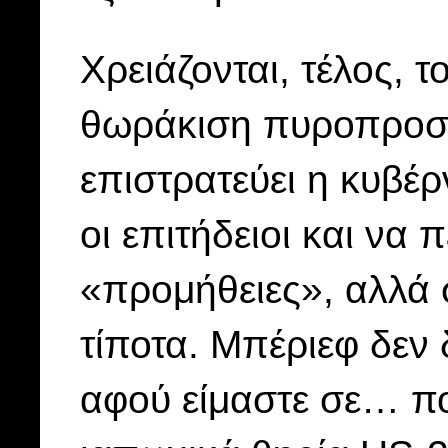
Χρειάζονται, τέλος, 
θωράκιση πυροπροστ
επιστρατεύει η κυβέρ
οι επιτήδειοι και να
«προμήθειες», αλλά 
τίποτα. Μπέριεφ δεν 
αφού είμαστε σε… πο