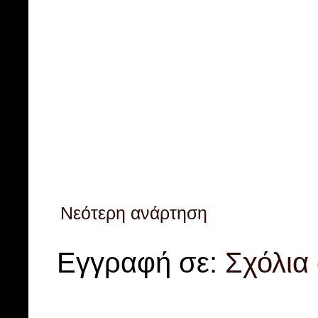
Νεότερη ανάρτηση
Εγγραφή σε:
Σχόλια