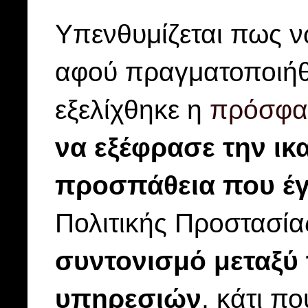
Υπενθυμίζεται πως ν
αφού πραγματοποιήθ
εξελίχθηκε η
πρόσφατ
να εξέφρασε την ικ
προσπάθεια που έγ
Πολιτικής Προστασία
συντονισμό μεταξύ
υπηρεσιών
, κάτι π