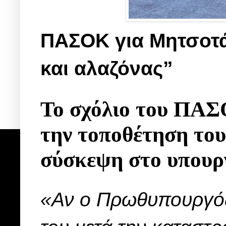
ΠΑΣΟΚ για Μητσοτά
και αλαζόνας”
Το σχόλιο του ΠΑΣ
την τοποθέτηση το
σύσκεψη στο υπουρ
«Αν ο Πρωθυπουργός