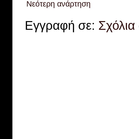
Νεότερη ανάρτηση
Εγγραφή σε:
Σχόλια