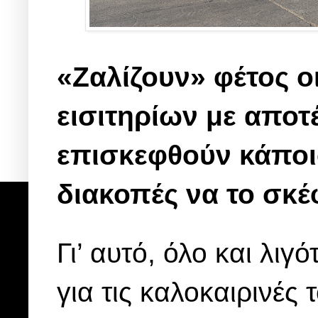
«Ζαλίζουν» φέτος ο
εισιτηρίων με αποτ
επισκεφθούν κάποιο
διακοπές να το σκέ
Γι’ αυτό, όλο και λιγ
για τις καλοκαιρινές 