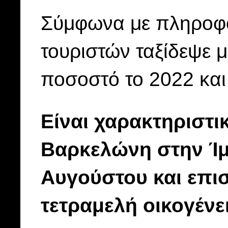
Σύμφωνα με πληροφο
τουριστών ταξίδεψε μ
ποσοστό το 2022 και
Είναι χαρακτηριστικ
Βαρκελώνη στην Ίμ
Αυγούστου και επισ
τετραμελή οικογένει