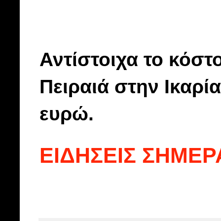
Αντίστοιχα το κόστο
Πειραιά στην Ικαρία
ευρώ.
ΕΙΔΗΣΕΙΣ ΣΗΜΕΡ