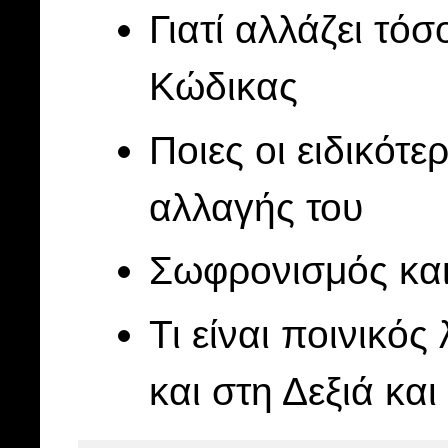
Γιατί αλλάζει τό
Κώδικας
Ποιες οι ειδικότε
αλλαγής του
Σωφρονισμός κα
Τι είναι ποινικός
και στη Δεξιά και