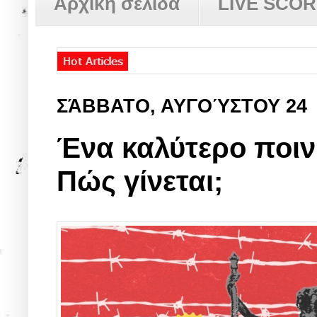
Αρχική σελίδα
LIVE SCO
ΣΆΒΒΑΤΟ, ΑΥΓΟΎΣΤΟΥ 24
Ένα καλύτερο ποινι
Πώς γίνεται;