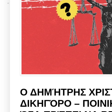
Ο ΔΗΜΉΤΡΗΣ ΧΡΙΣ
ΔΙΚΗΓΌΡΟ – ΠΟΙΝ