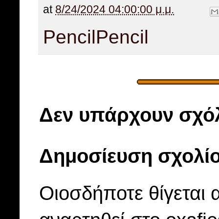
at
8/24/2024 04:00:00 μ.μ.
Pencil
Pencil
Δεν υπάρχουν σχόλ
Δημοσίευση σχολί
Οιοσδήποτε θίγεται 