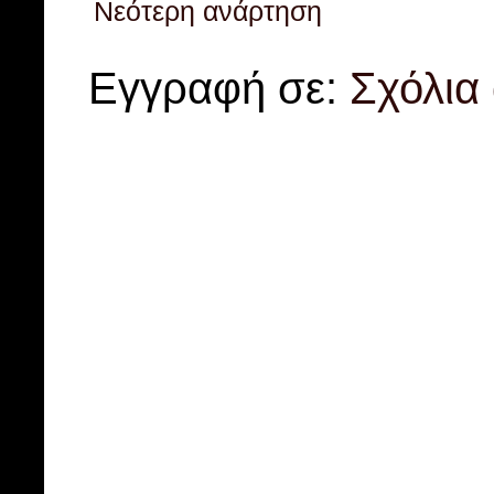
Νεότερη ανάρτηση
Εγγραφή σε:
Σχόλια