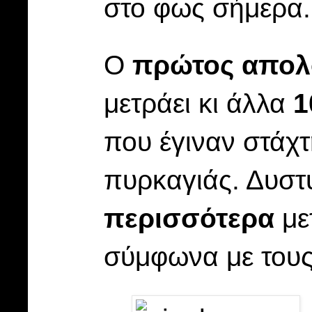
στο φως σήμερα.
Ο
πρώτος απολ
μετράει κι άλλα
1
που έγιναν στάχτ
πυρκαγιάς. Δυστ
περισσότερα
με
σύμφωνα με τους 