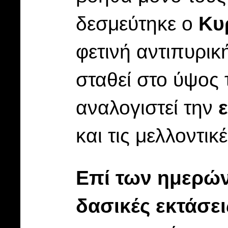
δεσμεύτηκε ο
Κυ
φετινή αντιπυρι
σταθεί στο ύψος
αναλογιστεί την
και τις μελλοντικέ
Επί των ημερών
δασικές εκτάσει