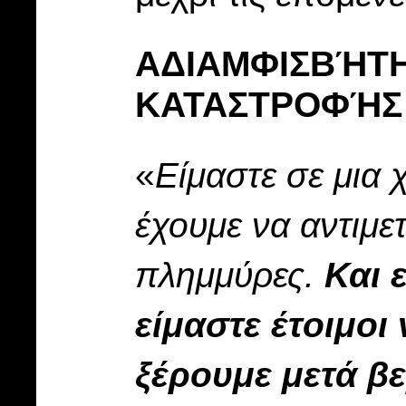
ΑΔΙΑΜΦΙΣΒΉΤΗ
ΚΑΤΑΣΤΡΟΦΉΣ
«
Είμαστε σε μια 
έχουμε να αντιμε
πλημμύρες.
Και 
είμαστε έτοιμοι
ξέρουμε μετά βε