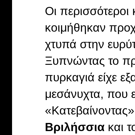
Οι περισσότεροι 
κοιμήθηκαν προχ
χτυπά στην ευρύ
Ξυπνώντας το πρ
πυρκαγιά είχε εξ
μεσάνυχτα, που ε
«Κατεβαίνοντας»
Βριλήσσια
και τ