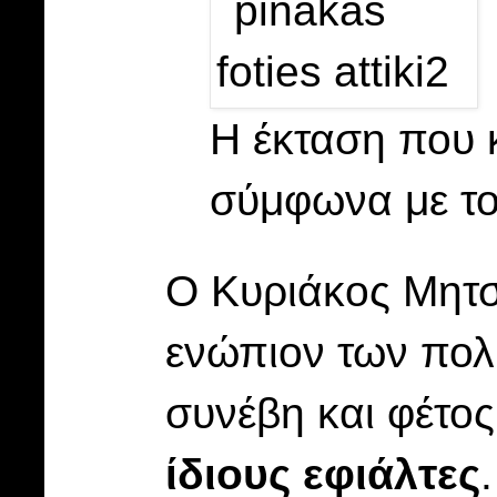
Η έκταση που 
σύμφωνα με το
Ο Κυριάκος Μητ
ενώπιον των πολι
συνέβη και φέτος
ίδιους εφιάλτες
.