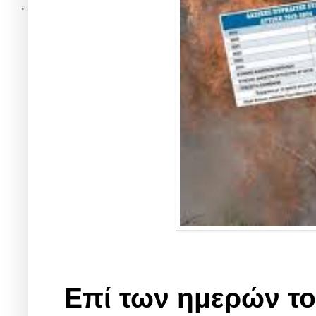
Επί των ημερών τ