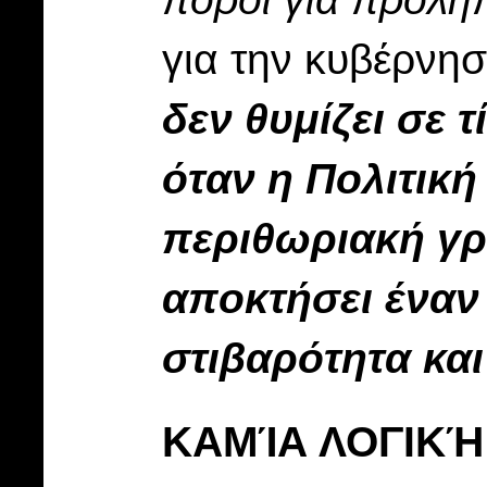
για την κυβέρνησ
δεν θυμίζει σε 
όταν η Πολιτική
περιθωριακή γρ
αποκτήσει έναν
στιβαρότητα κα
ΚΑΜΊΑ ΛΟΓΙΚΉ