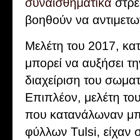
συναισθηματικά
στρε
βοηθούν να αντιμετω
Μελέτη του 2017, κατ
μπορεί να αυξήσει τη
διαχείριση του σωμα
Επιπλέον, μελέτη του
που κατανάλωναν μπ
φύλλων Tulsi, είχαν