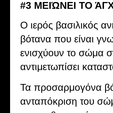
#3 ΜΕΙΏΝΕΙ ΤΟ ΆΓ
Ο ιερός βασιλικός αν
βότανα που είναι γνωσ
ενισχύουν το σώμα σ
αντιμετωπίσει καταστ
Τα προσαρμογόνα βό
ανταπόκριση του σώ