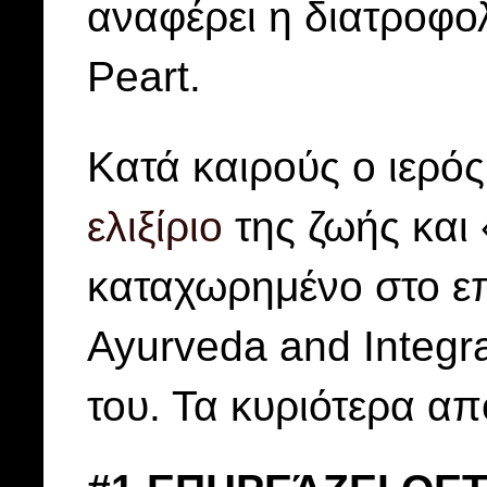
αναφέρει η διατροφο
Peart.
Κατά καιρούς o ιερός
ελιξίριο
της ζωής και 
καταχωρημένο στο επ
Ayurveda and Integra
του. Τα κυριότερα απ