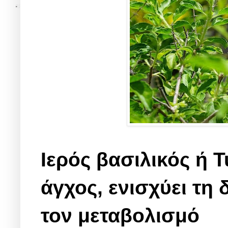
Ιερός βασιλικός ή T
άγχος, ενισχύει τη 
τον μεταβολισμό