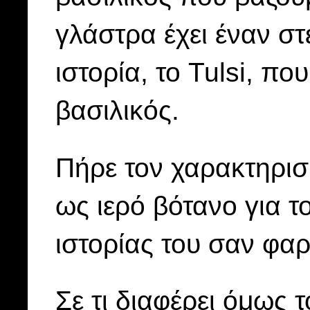
γλάστρα έχει έναν σ
ιστορία, το Tulsi, πο
βασιλικός.
Πήρε τον χαρακτηρισ
ως ιερό βότανο για τ
ιστορίας του σαν φα
Σε τι διαφέρει όμως 