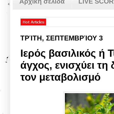
Αρχική σελίδα
LIVE SCO
ΤΡΊΤΗ, ΣΕΠΤΕΜΒΡΊΟΥ 3
Ιερός βασιλικός ή T
άγχος, ενισχύει τη
τον μεταβολισμό