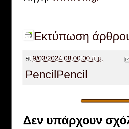
Εκτύπωση άρθρο
at
9/03/2024 08:00:00 π.μ.
Pencil
Pencil
Δεν υπάρχουν σχόλ