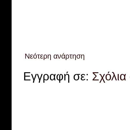
Νεότερη ανάρτηση
Εγγραφή σε:
Σχόλια