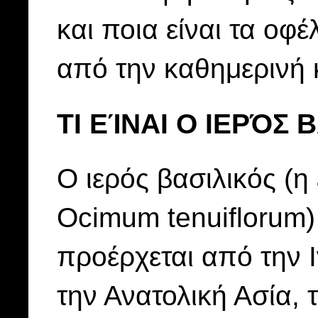
και ποια είναι τα ο
από την καθημερινή 
ΤΙ ΕΊΝΑΙ Ο ΙΕΡΌΣ 
Ο ιερός βασιλικός (η
Ocimum tenuiflorum)
προέρχεται από την Ιν
την Ανατολική Ασία, 