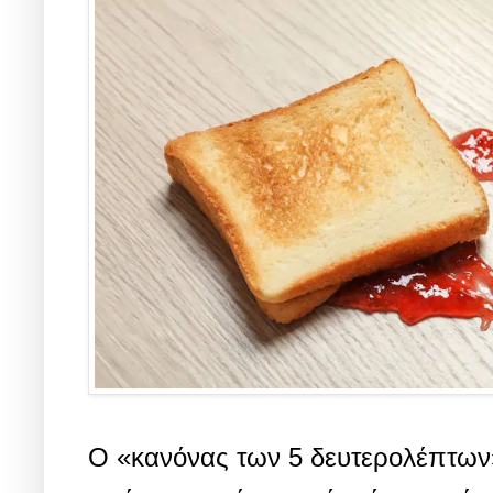
Ο «κανόνας των 5 δευτερολέπτων»,