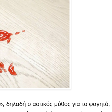
 δηλαδή ο αστικός μύθος για το φαγητό, 