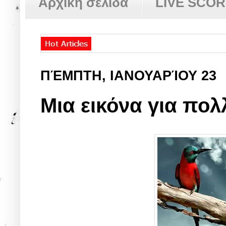
Αρχική σελίδα
LIVE SCO
ΠΈΜΠΤΗ, ΙΑΝΟΥΑΡΊΟΥ 23
Μια εικόνα για πολλ