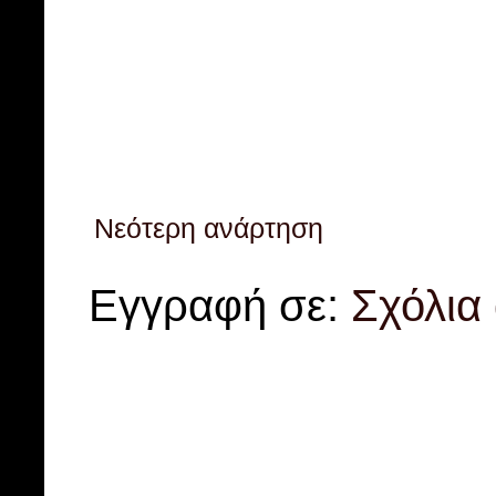
Νεότερη ανάρτηση
Εγγραφή σε:
Σχόλια