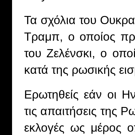
Τα σχόλια του Ουκρ
Τραμπ, ο οποίος πρ
του Ζελένσκι, ο οπ
κατά της ρωσικής ει
Ερωτηθείς εάν οι Η
τις απαιτήσεις της Ρ
εκλογές ως μέρος 