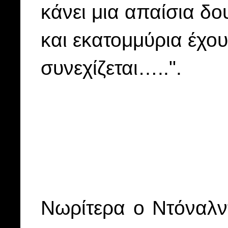
κάνει μια απαίσια δο
και εκατομμύρια έχου
συνεχίζεται…..".
Νωρίτερα ο Ντόναλν