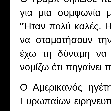
για μια συμφωνία μ
"Ήταν πολύ καλές. Η
να σταματήσουν την
έχω τη δύναμη να 
νομίζω ότι πηγαίνει
Ο Αμερικανός ηγέτη
Ευρωπαίων ειρηνευτ