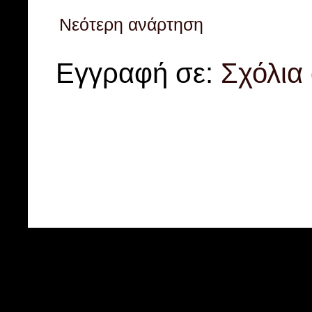
Νεότερη ανάρτηση
Εγγραφή σε:
Σχόλια