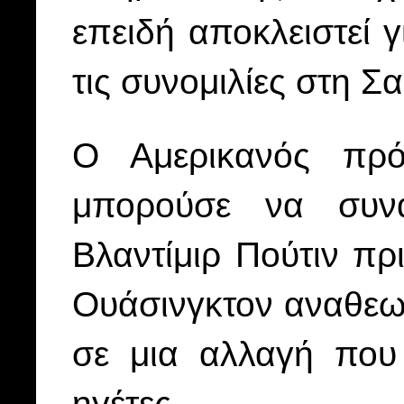
επειδή αποκλειστεί γ
τις συνομιλίες στη Σ
Ο Αμερικανός πρό
μπορούσε να συν
Βλαντίμιρ Πούτιν πρ
Ουάσινγκτον αναθεωρ
σε μια αλλαγή που
ηγέτες.