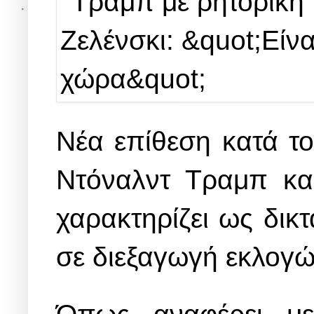
Νέα επίθεση κατά το
Ντόναλντ Τραμπ κα
χαρακτηρίζει ως δικ
σε διεξαγωγή εκλογ