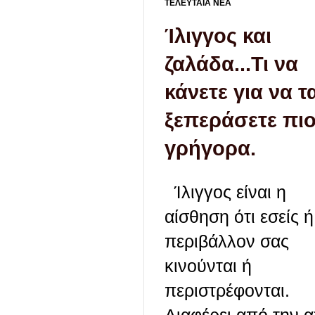
ΤΕΛΕΥΤΑΙΑ ΝΕΑ
Ίλιγγος και
ζαλάδα...Τι να
κάνετε για να τ
ξεπεράσετε πι
γρήγορα.
Ίλιγγος είναι η
αίσθηση ότι εσείς ή
περιβάλλον σας
κινούνται ή
περιστρέφονται.