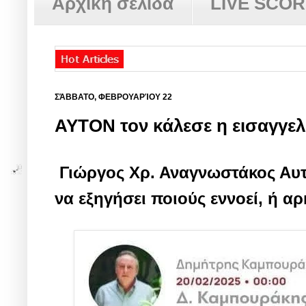
Αρχική σελίδα
LIVE SCO
ΣΆΒΒΑΤΟ, ΦΕΒΡΟΥΑΡΊΟΥ 22
ΑΥΤΟΝ τον κάλεσε η εισαγγελ
Γιώργος Χρ. Αναγνωστάκος Αυτόν
να εξηγήσει ποιούς εννοεί, ή αρ