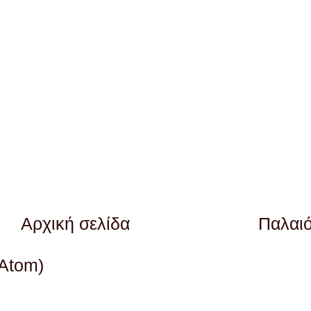
Αρχική σελίδα
Παλαι
(Atom)