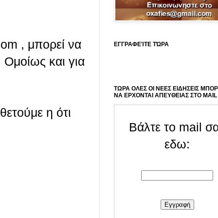
com , μπορεί να
ΕΓΓΡΑΦΕΊΤΕ ΤΏΡΑ
 Ομοίως και για
ΤΩΡΑ ΟΛΕΣ ΟΙ ΝΕΕΣ ΕΙΔΗΣΕΙΣ ΜΠΟ
ΝΑ ΕΡΧΟΝΤΑΙ ΑΠΕΥΘΕΙΑΣ ΣΤΟ MAIL
οθετούμε η ότι
Βάλτε το mail σ
εδω: